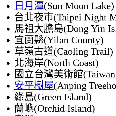
日月潭
(Sun Moon Lake)
台北夜市(Taipei Night Ma
馬祖大膽島(Dong Yin Isl
宜蘭縣(Yilan County)
草嶺古道(Caoling Trail)
北海岸(North Coast)
國立台灣美術館(Taiwan Mus
安平樹屋
(Anping Treeho
綠島(Green Island)
蘭嶼(Orchid Island)