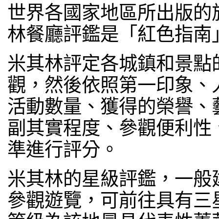
世界各國家地區所出版的
林餐廳評鑑是「紅色指南
米其林評定各城鎮和景點
觀，然後依照第一印象、
活動數量、獲得的榮譽、
副其實程度、參觀便利性
準進行評分。
米其林的星級評鑑，一般
參觀遊覽，可前往具有三