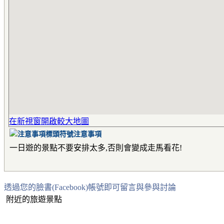
在新視窗開啟較大地圖
注意事項
一日遊的景點不要安排太多,否則會變成走馬看花!
透過您的臉書(Facebook)帳號即可留言與參與討論
附近的旅遊景點