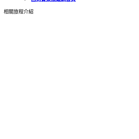
相關旅程介紹