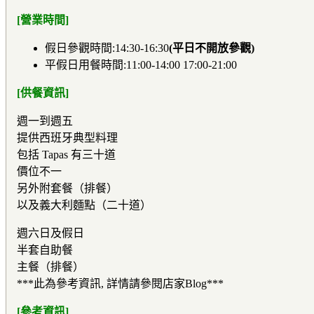
[營業時間]
假日參觀時間:14:30-16:30
(平日不開放參觀)
平假日用餐時間:11:00-14:00 17:00-21:00
[供餐資訊]
週一到週五
提供西班牙典型料理
包括 Tapas 有三十道
價位不一
另外附套餐（排餐）
以及義大利麵點（二十道）
週六日及假日
半套自助餐
主餐（排餐）
***此為參考資訊, 詳情請參閱店家Blog***
[參考資訊]