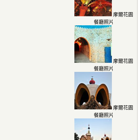
摩爾花園
餐廳照片
摩爾花園
餐廳照片
摩爾花園
餐廳照片