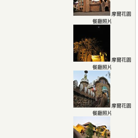
摩爾花園
餐廳照片
摩爾花園
餐廳照片
摩爾花園
餐廳照片