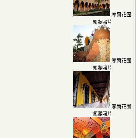
摩爾花園
餐廳照片
摩爾花園
餐廳照片
摩爾花園
餐廳照片