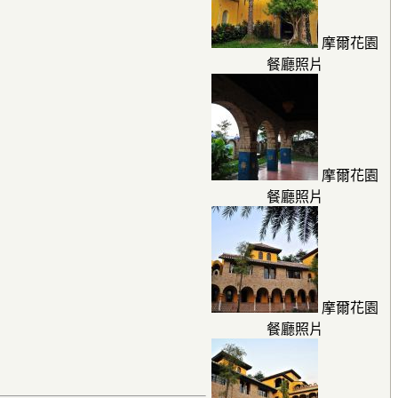
摩爾花園
餐廳照片
摩爾花園
餐廳照片
摩爾花園
餐廳照片