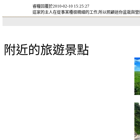
睿糧回覆於2010-02-10 15:25:27
這家的主人在從事某種很精細的工作,所以照顧迷你盆栽與營造
附近的旅遊景點