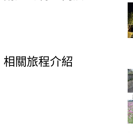
相關旅程介紹