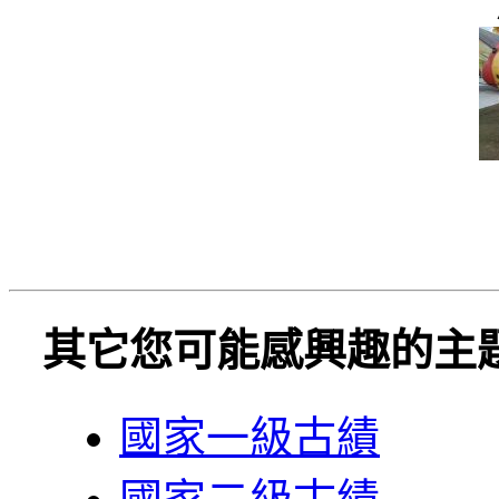
其它您可能感興趣的主
國家一級古績