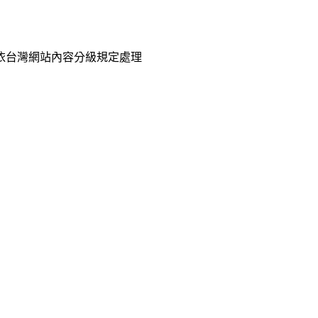
已依台灣網站內容分級規定處理