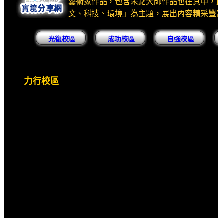
藝術家作品，包含朱銘大師作品也在其中，
文、科技、環境」為主題，展出內容精采豐
光復校區
成功校區
自強校區
力行校區