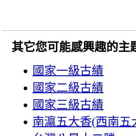
其它您可能感興趣的主
國家一級古績
國家二級古績
國家三級古績
南瀛五大香(西南五