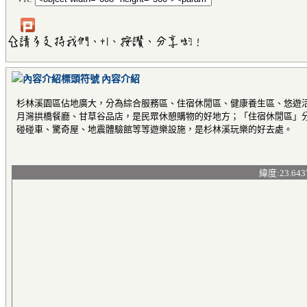
內容介紹
杉林溪園區佔地廣大，分為綜合服務區、住宿休閒區、健康養生區、悠遊
月灣拱橋餐廳、甘草谷品店，是民眾休憩購物的好地方；「住宿休閒區」
碰碰車、驚奇屋、地震體驗館等等遊樂設施，是杉林溪玩樂的好去處。
緯度:23.643