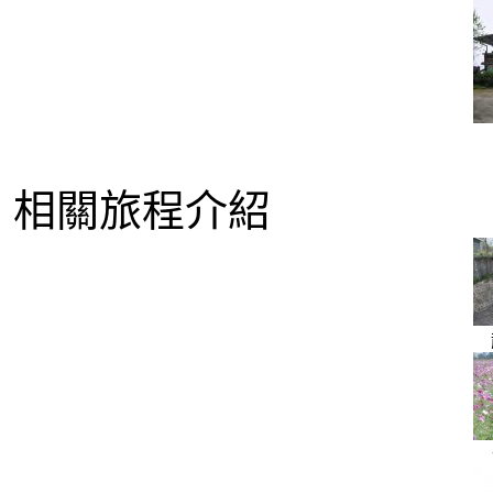
相關旅程介紹