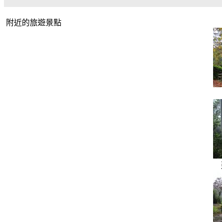
附近的旅遊景點