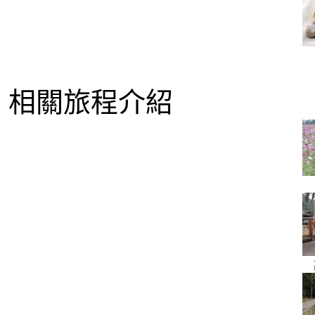
相關旅程介紹