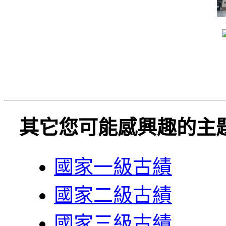
其它您可能感興趣的主
國家一級古績
國家二級古績
國家三級古績