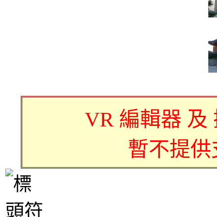
VR 編輯器 及
暫不提供