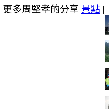
更多周堅孝的分享
景點