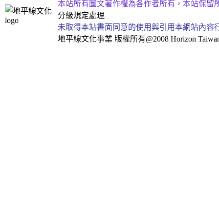
本站所有圖文著作權為各作者所有，本站保留
分級規定處理
未取得本站書面同意的使用與引用本網站內容
地平線文化事業
版權所有@2008 Horizon Taiwan Al