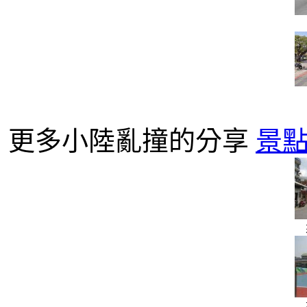
更多小陸亂撞的分享
景