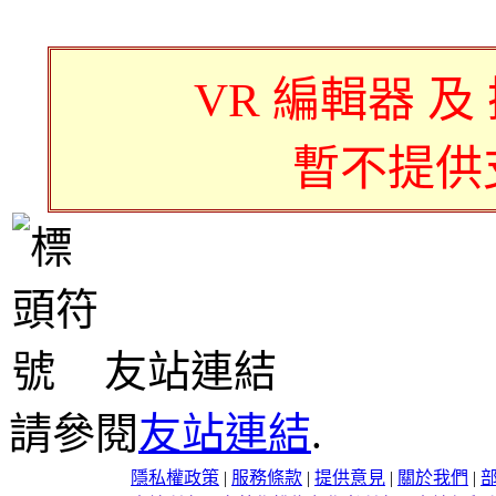
VR 編輯器 及
暫不提供
友站連結
請參閱
友站連結
.
隱私權政策
|
服務條款
|
提供意見
|
關於我們
|