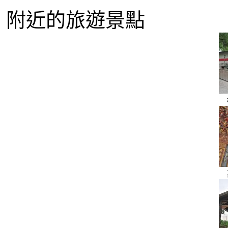
附近的旅遊景點