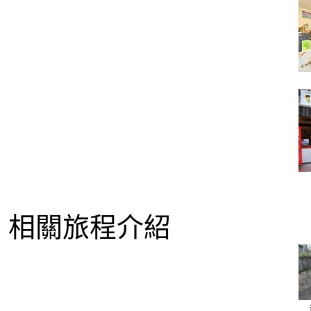
相關旅程介紹