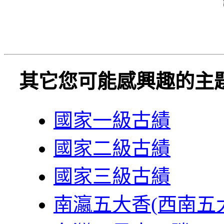
其它您可能感興趣的主
國家一級古績
國家二級古績
國家三級古績
南瀛五大香(西南五