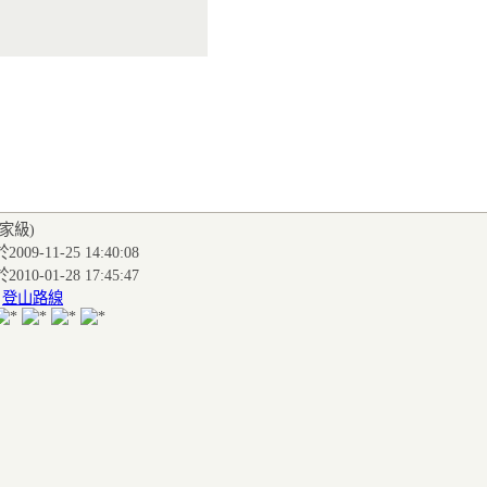
玩家級
)
009-11-25 14:40:08
010-01-28 17:45:47
:
登山路線