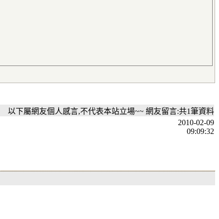
以下屬網友個人感言,不代表本站立場~~ 網友留言:共1筆資料
2010-02-09
09:09:32