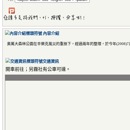
內容介紹
奧萬大森林公園在辛樂克風災的重挫下，經過兩年的整理，於今年(2008
交通資訊
開車前往；另霧社有公車可達。