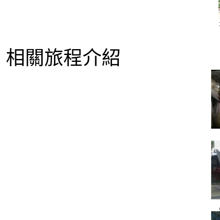
相關旅程介紹