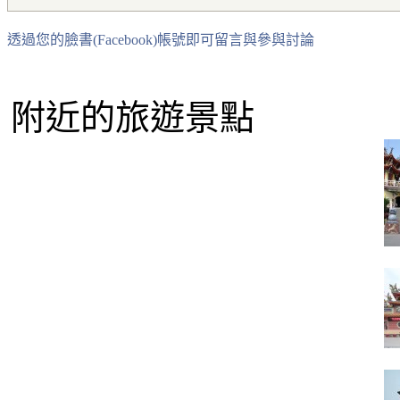
透過您的臉書(Facebook)帳號即可留言與參與討論
附近的旅遊景點