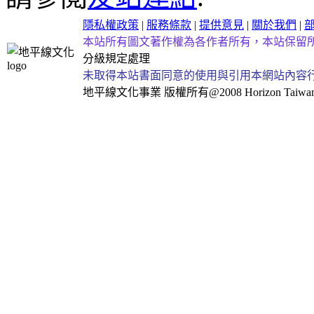
隱私權政策
|
服務條款
|
提供意見
|
關於我們
|
本站所有圖文著作權為各作者所有，本站保留
分級規定處理
未取得本站書面同意的使用與引用本網站內容
地平線文化事業
版權所有@2008 Horizon Taiwan Al