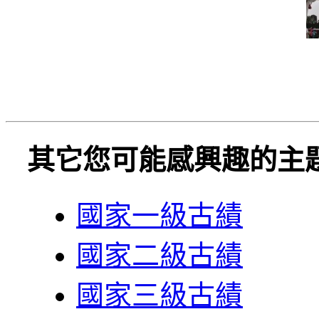
其它您可能感興趣的主
國家一級古績
國家二級古績
國家三級古績