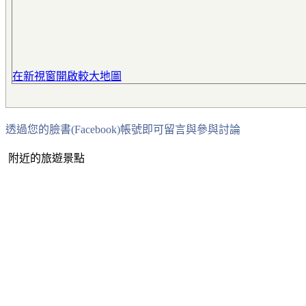
在新視窗開啟較大地圖
透過您的臉書(Facebook)帳號即可留言與參與討論
附近的旅遊景點