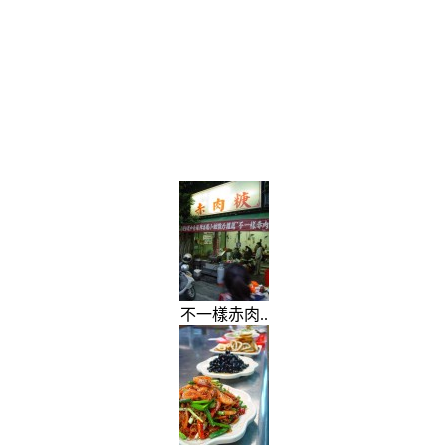
不一樣赤肉..