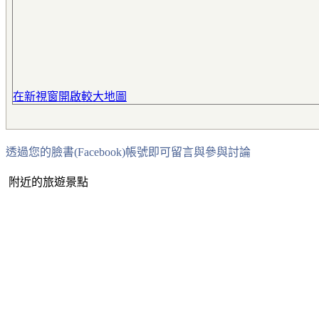
在新視窗開啟較大地圖
透過您的臉書(Facebook)帳號即可留言與參與討論
附近的旅遊景點