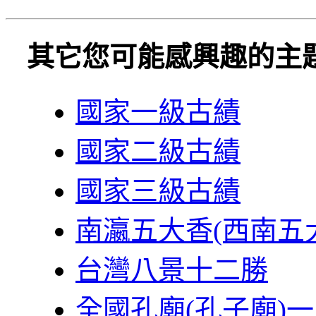
其它您可能感興趣的主
國家一級古績
國家二級古績
國家三級古績
南瀛五大香(西南五
台灣八景十二勝
全國孔廟(孔子廟)