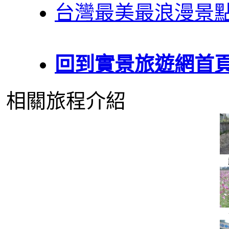
台灣最美最浪漫景
回到實景旅遊網首
相關旅程介紹