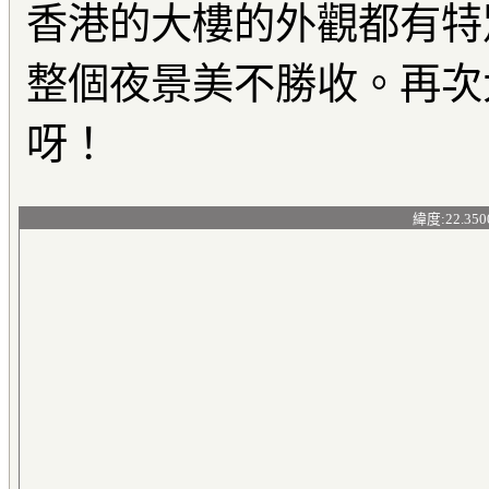
香港的大樓的外觀都有特
整個夜景美不勝收。再次
呀！
緯度:22.350