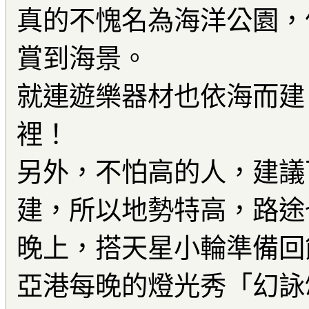
真的不愧名為海洋公園，
賞到海景。
就連遊樂器材也依海而建
裡！
另外，不怕高的人，建議
建，所以地勢特高，路途
晚上，搭天星小輪準備回
亞港每晚的燈光秀「幻詠