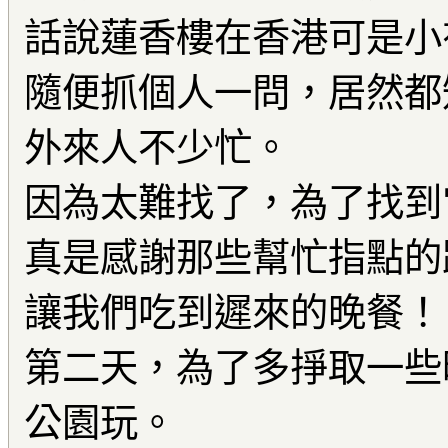
話說蓮香樓在香港可是小
隨便抓個人一問，居然都
外來人不少忙。
因為太難找了，為了找到
真是感謝那些幫忙指點的
讓我們吃到遲來的晚餐！
第二天，為了多掙取一些
公園玩。