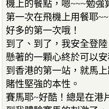
機上的餐點，嗯~~~勉強
第一次在飛機上用餐耶~~
好多的第一次哦！
到了、到了，我安全登陸
懸著的一顆心終於可以安
到香港的第一站，就馬上
賭性堅強的本性。
賽馬耶~好酷！總是在港