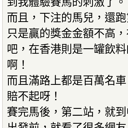
到我體驗賽馬的刺激了。
而且，下注的馬兒，還跑
只是贏的獎金金額不高，
吧，在香港則是一罐飲料
啊！
而且滿路上都是百萬名車
賠不起呀！
賽完馬後，第二站，就到
出發前，就看了很多網友