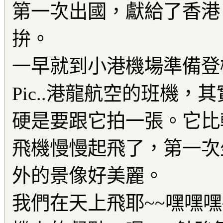
第一次出國，獻給了香港
拚。
一早就到小港機場準備登
Pic..港龍航空的班機
硬是要跟它拍一張。它比
飛機慢慢起飛了，第一次
外的景像好美麗。
我們在天上飛耶~~嘿嘿嘿