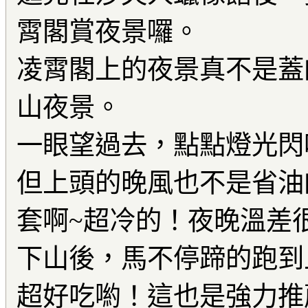
霄閣賞夜景囉。
凌霄閣上的夜景真不是蓋
山夜景。
一眼望過去，點點燈光閃呀
但上頭的晚風也不是省油
套啊~超冷的！夜晚溫差
下山後，馬不停蹄的跑到
超好吃喲！這也是強力推