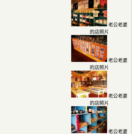
老公老婆
的店照片
老公老婆
的店照片
老公老婆
的店照片
老公老婆