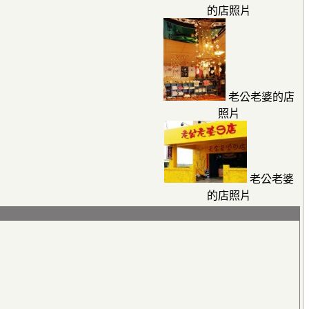
的店照片
老公老婆的店
照片
老公老婆
的店照片