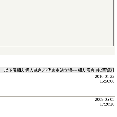
以下屬網友個人感言,不代表本站立場~~ 網友留言:共2筆資料
2010-01-22
15:56:08
2009-05-05
17:20:20