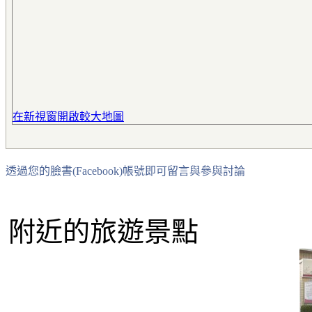
在新視窗開啟較大地圖
透過您的臉書(Facebook)帳號即可留言與參與討論
附近的旅遊景點