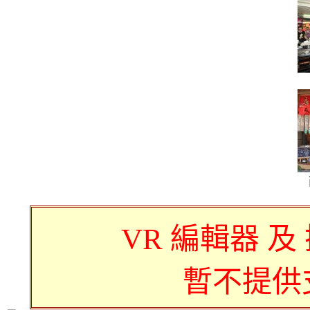
VR 編輯器 及
暫不提供