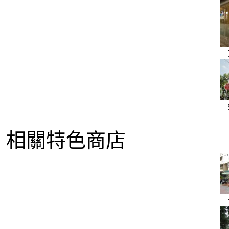
相關特色商店