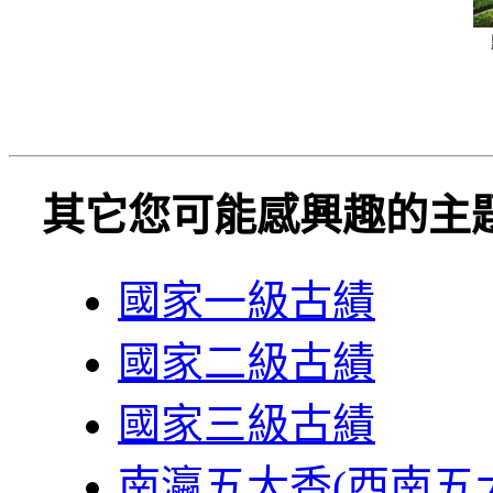
其它您可能感興趣的主
國家一級古績
國家二級古績
國家三級古績
南瀛五大香(西南五