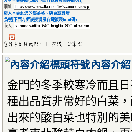
分享本頁連結(點選下面方框後複製連結Url)
網址:
崁入本頁到您的部落格、網頁或論壇
(點選下面方框後按滑鼠右鍵複製html碼)
嵌入:
內容介紹
金門的冬季較寒冷而且日
種出品質非常好的白菜，
出來的酸白菜也特別的美