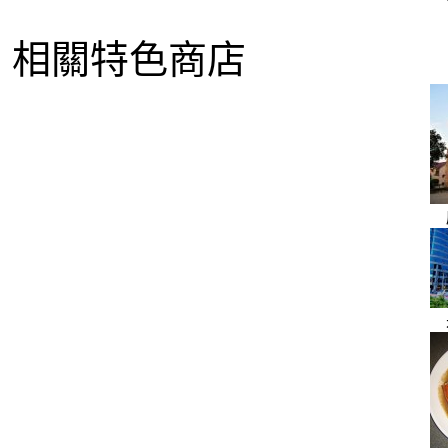
相關特色商店