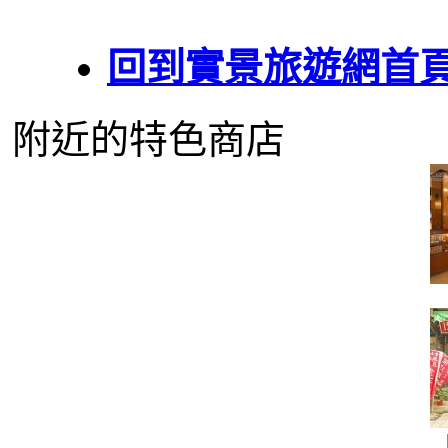
回到實景旅遊網首
附近的特色商店