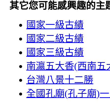
其它您可能感興趣的主
國家一級古績
國家二級古績
國家三級古績
南瀛五大香(西南五
台灣八景十二勝
全國孔廟(孔子廟)