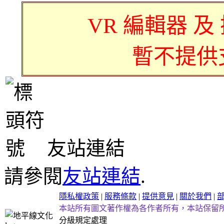
VR 編輯器 及
暫不提供
友站連結
請參閱
友站連結
.
隱私權政策
|
服務條款
|
提供意見
|
關於我們
|
本站所有圖文著作權為各作者所有，本站保留
分級規定處理