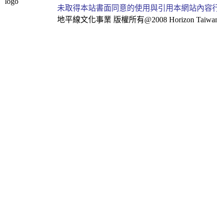
未取得本站書面同意的使用與引用本網站內容
地平線文化事業
版權所有@2008 Horizon Taiwan Al