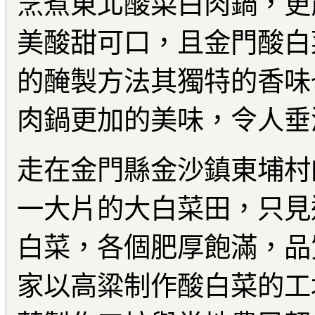
烹煮東北酸菜白肉鍋，更
美酸甜可口，且金門酸白
的醃製方法其獨特的香味
肉鍋更加的美味，令人垂
走在金門縣金沙鎮東埔村
一大片的大白菜田，只見
白菜，各個肥厚飽滿，品
家以高粱制作酸白菜的工