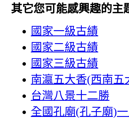
其它您可能感興趣的主
國家一級古績
國家二級古績
國家三級古績
南瀛五大香(西南五
台灣八景十二勝
全國孔廟(孔子廟)