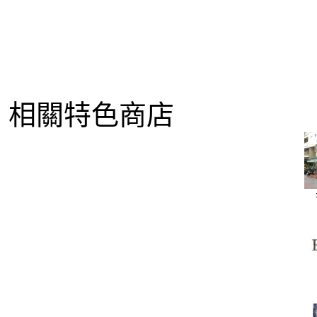
相關特色商店