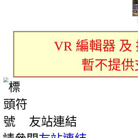
VR 編輯器 及
暫不提供
友站連結