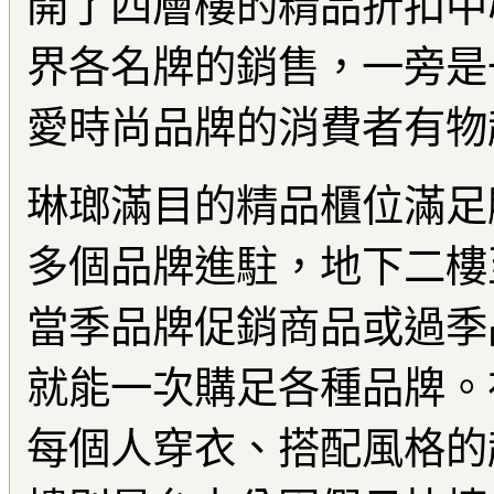
開了四層樓的精品折扣中心
界各名牌的銷售，一旁是
愛時尚品牌的消費者有物
琳瑯滿目的精品櫃位滿足
多個品牌進駐，地下二樓
當季品牌促銷商品或過季
就能一次購足各種品牌。
每個人穿衣、搭配風格的超