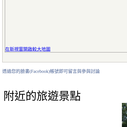
在新視窗開啟較大地圖
透過您的臉書(Facebook)帳號即可留言與參與討論
附近的旅遊景點