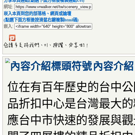
分享本頁連結(點選下面方框後複製連結Url)
網址:
崁入本頁到您的部落格、網頁或論壇
(點選下面方框後按滑鼠右鍵複製html碼)
嵌入:
內容介紹
位在有百年歷史的台中公
品折扣中心是台灣最大的
應台中市快速的發展與觀光