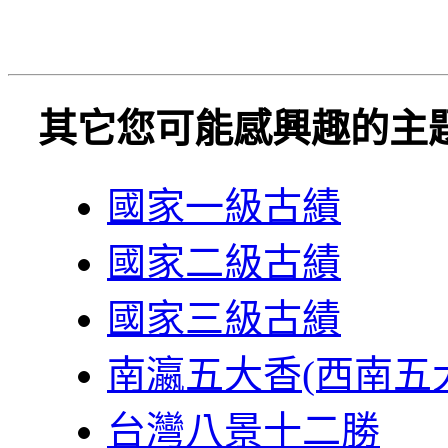
其它您可能感興趣的主
國家一級古績
國家二級古績
國家三級古績
南瀛五大香(西南五
台灣八景十二勝