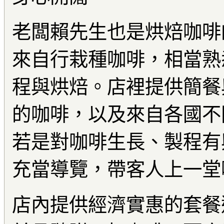
老闆賴先生也是烘焙咖啡
來自行栽種咖啡，相當熟
程與烘焙。店裡提供簡餐
的咖啡，以及來自各國不
若是對咖啡生長、製程有
充當導覽，帶客人上一堂
店內提供經濟實惠的套餐