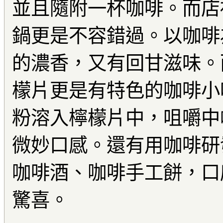
並且隨附一杯咖啡。而店
鍋更是不容錯過。以咖啡
的濃香，又有回甘滋味。
檬片更是有特色的咖啡小
粉溶入檸檬片中，咀嚼中
微妙口感。還有用咖啡研
咖啡酒、咖啡手工餅，口
驚喜。