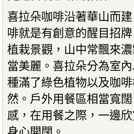
喜拉朵咖啡沿著華山而建
啡就是有創意的醒目招牌
植栽景觀，山中常飄來濃
當美麗。喜拉朵分為室內
種滿了綠色植物以及咖啡
然。戶外用餐區相當寬闊
感，在用餐之際，一邊欣
身心開闊。