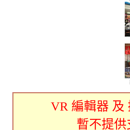
VR 編輯器 及
暫不提供