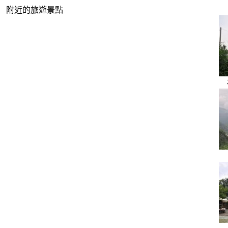
附近的旅遊景點