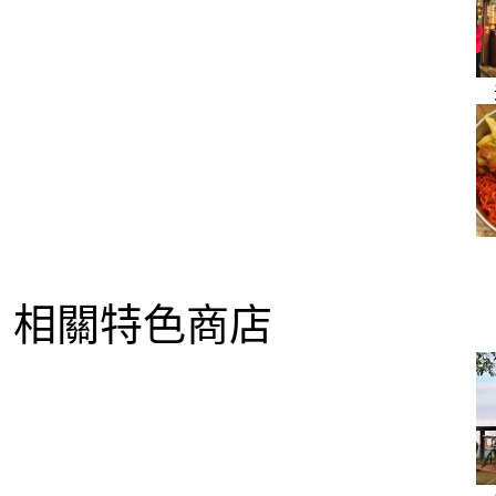
相關特色商店