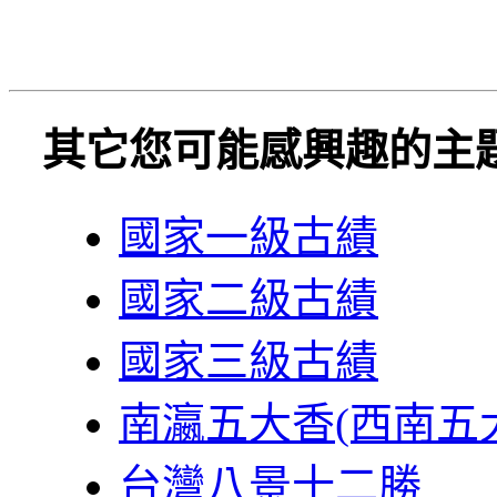
其它您可能感興趣的主
國家一級古績
國家二級古績
國家三級古績
南瀛五大香(西南五
台灣八景十二勝