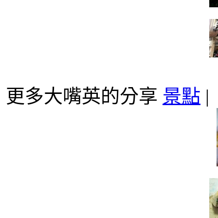
更多大嘴英的分享
景點