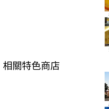
相關特色商店