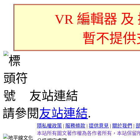
VR 編輯器 及
暫不提供
友站連結
請參閱
友站連結
.
隱私權政策
|
服務條款
|
提供意見
|
關於我們
|
本站所有圖文著作權為各作者所有，本站保留