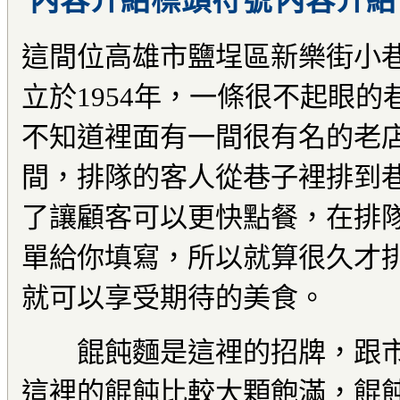
內容介紹
這間位高雄市鹽埕區新樂街小
立於1954年，一條很不起眼
不知道裡面有一間很有名的老
間，排隊的客人從巷子裡排到
了讓顧客可以更快點餐，在排
單給你填寫，所以就算很久才
就可以享受期待的美食。
餛飩麵是這裡的招牌，跟市
這裡的餛飩比較大顆飽滿，餛