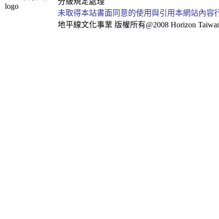
分級規定處理
未取得本站書面同意的使用與引用本網站內容
地平線文化事業
版權所有@2008 Horizon Taiwan Al