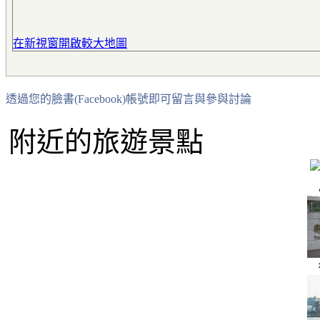
在新視窗開啟較大地圖
透過您的臉書(Facebook)帳號即可留言與參與討論
附近的旅遊景點