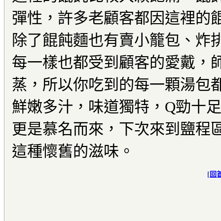
彈性，許多老顧客都因這裡的
除了餛飩麵也有賣小籠包、炸
每一樣也都受到顧客的愛戴，
蒸，所以你吃到的每一顆湯包
鮮嫩多汁，味道獨特，Q勁十
更是慕名而來，下次來到鹽程
這種懷舊的滋味。
[
回