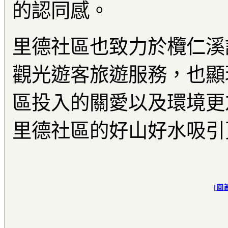
的認同感。
里德社區也致力於欖仁溪
觀光遊客旅遊服務，也顯
區投入的關愛以及環境更
里德社區的好山好水吸引
[
回