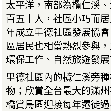
太平洋，南部為欖仁溪、
百五十人，社區小巧而居民
年成立里德社區發展協會
區居民也相當熱烈參與，
環保工作、自然旅遊發展
里德社區內的欖仁溪旁種
物；欣賞全台最大的滿州
橋賞鳥區迎接每年遷徙過