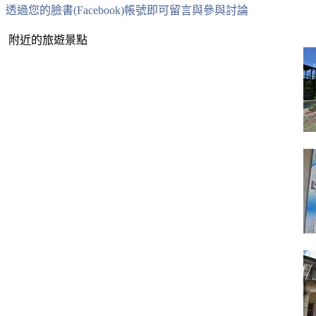
透過您的臉書(Facebook)帳號即可留言與參與討論
附近的旅遊景點