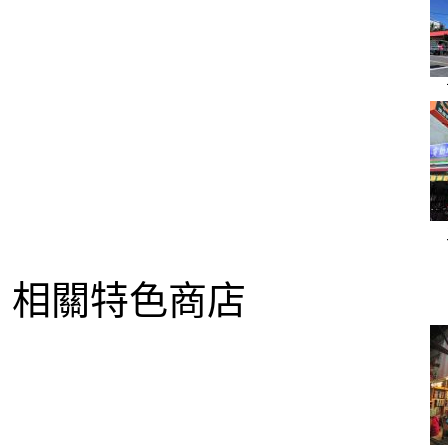
相關特色商店