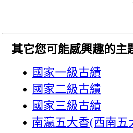
其它您可能感興趣的主
國家一級古績
國家二級古績
國家三級古績
南瀛五大香(西南五