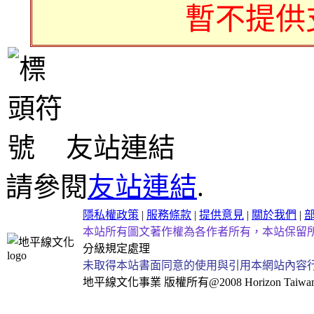
暫不提供
友站連結
請參閱
友站連結
.
隱私權政策
|
服務條款
|
提供意見
|
關於我們
|
本站所有圖文著作權為各作者所有，本站保留
分級規定處理
未取得本站書面同意的使用與引用本網站內容
地平線文化事業
版權所有@2008 Horizon Taiwan Al