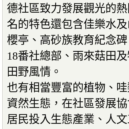
德社區致力發展觀光的熱
名的特色還包含佳樂水及
櫻亭、高砂族教育紀念碑
18番社總部、雨來菇田
田野風情。
也有相當豐富的植物、哇
資然生態，在社區發展協
居民投入生態產業、人文