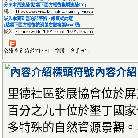
分享本頁連結(點選下面方框後複製連結Url)
網址:
崁入本頁到您的部落格、網頁或論壇
(點選下面方框後按滑鼠右鍵複製html碼)
嵌入:
內容介紹
里德社區發展協會位於屏
百分之九十位於墾丁國家
多特殊的自然資源景觀。