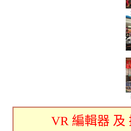
VR 編輯器 及