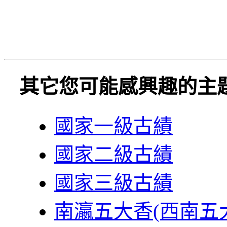
其它您可能感興趣的主
國家一級古績
國家二級古績
國家三級古績
南瀛五大香(西南五