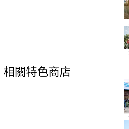
相關特色商店