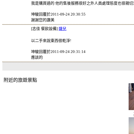
我是購買過的 他的售後服務很好之外人員處理態度也很親切
坤駿回覆於2011-09-24 20:30:55
謝謝您的讚美
[志佳 餐飲設備]
婕兒
以二手來說東西很乾淨!
坤駿回覆於2011-09-24 20:31:14
應該的
附近的旅遊景點