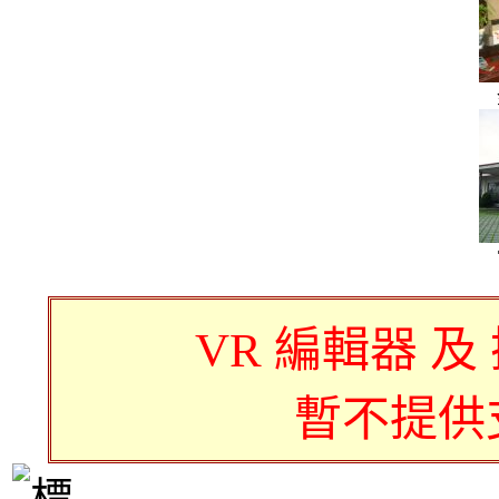
VR 編輯器 及
暫不提供