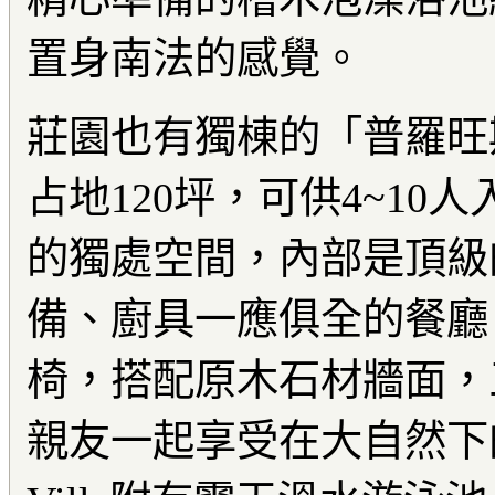
置身南法的感覺。
莊園也有獨棟的「普羅旺斯
占地120坪，可供4~10
的獨處空間，內部是頂級
備、廚具一應俱全的餐廳
椅，搭配原木石材牆面，
親友一起享受在大自然下