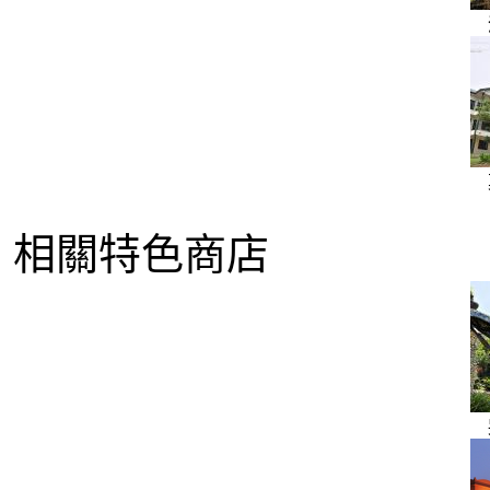
相關特色商店