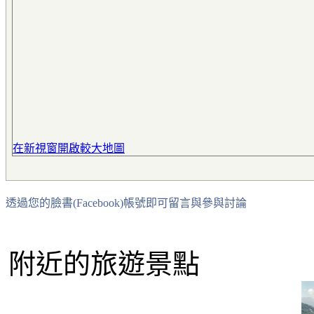
在新視窗開啟較大地圖
透過您的臉書(Facebook)帳號即可留言與參與討論
附近的旅遊景點