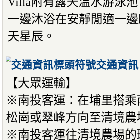
Villa附有露天溫水游
一邊沐浴在安靜閒適一邊
天星辰。
交通資訊
【大眾運輸】
※南投客運：在埔里搭乘
松崗或翠峰方向至清境農
※南投客運往清境農場的班次一