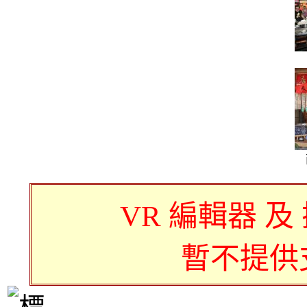
VR 編輯器 及
暫不提供