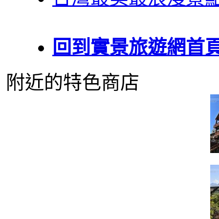
回到實景旅遊網首
附近的特色商店