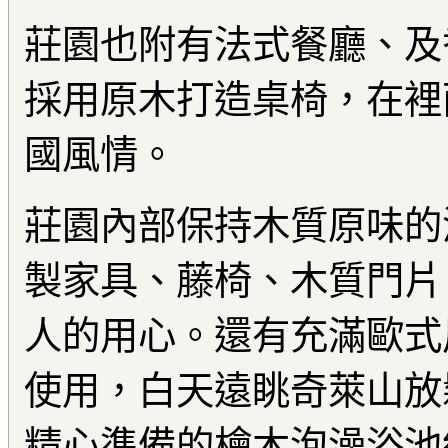
莊園也附有法式餐廳、及
採用原木打造桌椅，在裡
國風情。
莊園內部保持木質原味的
製家具、藤椅、木質門片
人的用心。還有充滿歐式
使用，白天遠眺奇萊山放
精心準備的檜木泡澡浴池