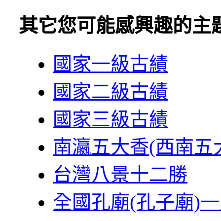
其它您可能感興趣的主
國家一級古績
國家二級古績
國家三級古績
南瀛五大香(西南五
台灣八景十二勝
全國孔廟(孔子廟)