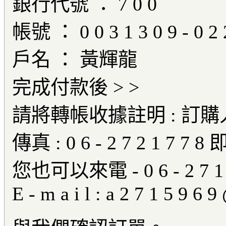
銀行代號 ： 7 0 0
帳號 ： 0 0 3 1 3 0 9 - 0 2 2
戶名 ： 黃輝龍
完成付款後 > >
請將轉帳收據註明 : 訂購
傳真 : 0 6 - 2 7 2 1 7 7 
您也可以來電 - 0 6 - 2 7 1 5
E - m a i l : a 2 7 1 5 9 6 9