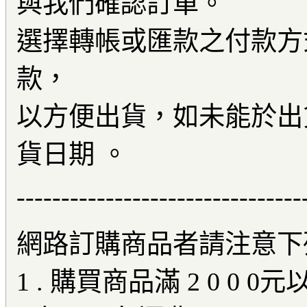
與我們確認訂單。
選擇轉帳或匯款之付款方
款，
以方便出貨，如未能於出
貨日期 。
--------------------------------
網路訂購商品者請注意下列
1 . 購買商品滿 2 0 0 0元