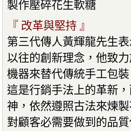
製作壓碎花生軟糖
『 改革與堅持 』
第三代傳人黃輝龍先生表
以往的創新理念，他致力
機器來替代傳統手工包裝
這是行銷手法上的革新，
神，依然遵照古法來煉製花
對顧客必需要做到的品質