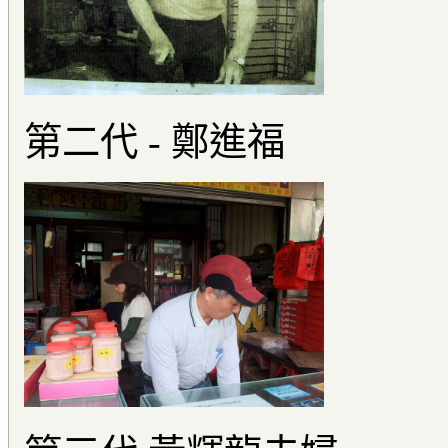
第二代 - 鄭進福