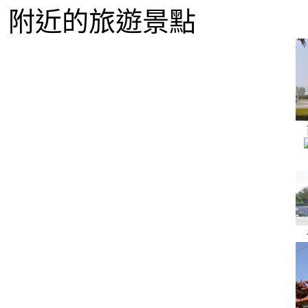
附近的旅遊景點