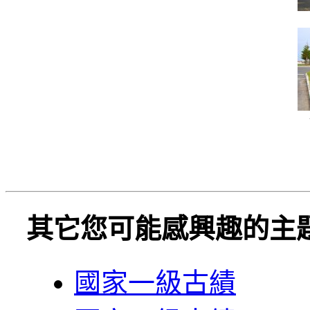
其它您可能感興趣的主
國家一級古績