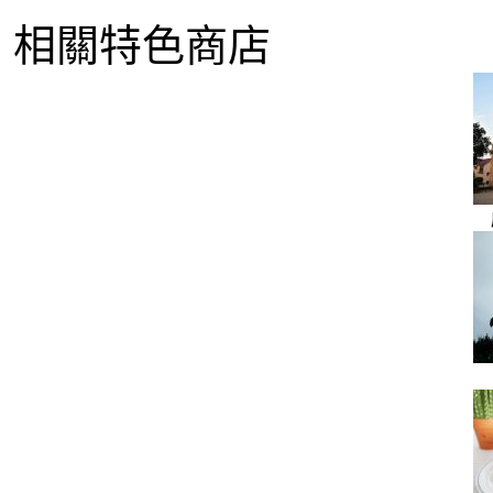
相關特色商店