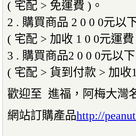
( 宅配 > 免運費 )。
2 . 購買商品 2 0 0 0元以下
( 宅配 > 加收 1 0 0元運費
3 . 購買商品2 0 0 0元以下 
( 宅配 > 貨到付款 > 加收
歡迎至 進福，阿梅大灣
網站訂購產品
http://peanu