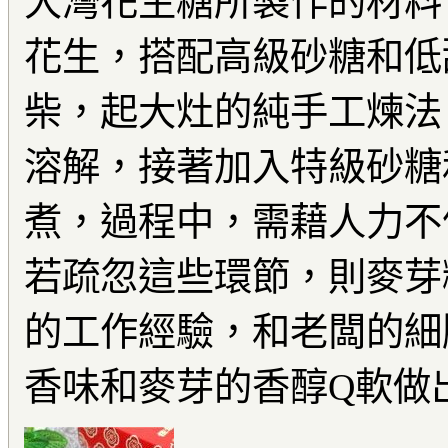
大灣花生糖所製作的材料
花生，搭配高級砂糖和低
柴，起大灶的純手工煉法
溶解，接著加入特級砂糖
煮，過程中，需藉人力不
若疏忽這些環節，則麥芽
的工作經驗，和老闆的細
香味和麥芽的香醇Q軟做