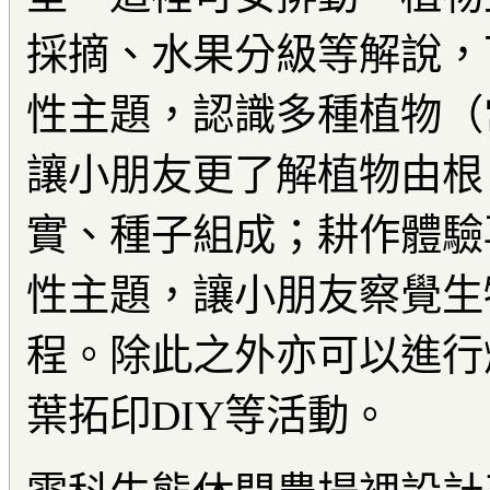
採摘、水果分級等解說，
性主題，認識多種植物（
讓小朋友更了解植物由根
實、種子組成；耕作體驗
性主題，讓小朋友察覺生
程。除此之外亦可以進行
葉拓印DIY等活動。