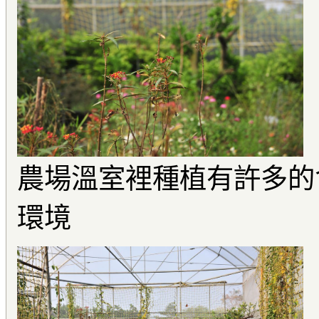
農場溫室裡種植有許多的
環境