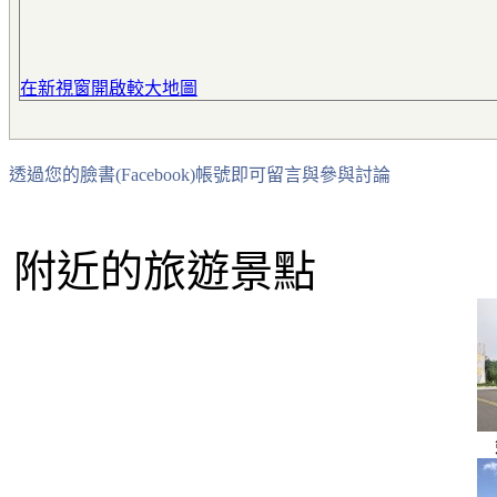
在新視窗開啟較大地圖
透過您的臉書(Facebook)帳號即可留言與參與討論
附近的旅遊景點