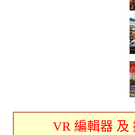
VR 編輯器 及