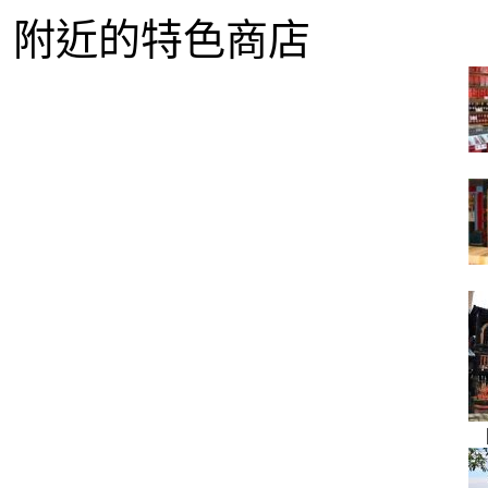
附近的特色商店