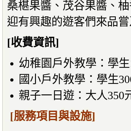
桑椹果醬、茂谷果醬、柚
迎有興趣的遊客們來品嘗
[收費資訊]
幼稚園戶外教學：學生1
國小戶外教學：學生30
親子一日遊：大人350元
[服務項目與設施]