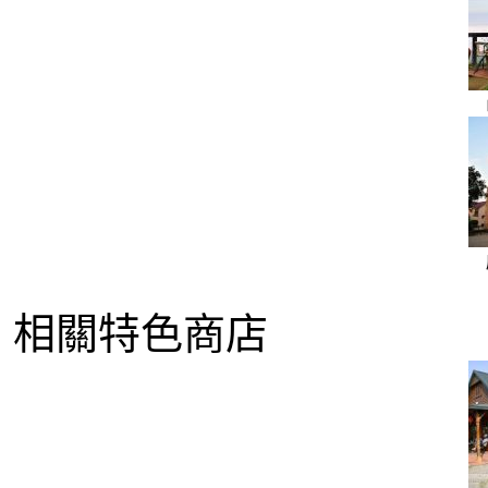
相關特色商店