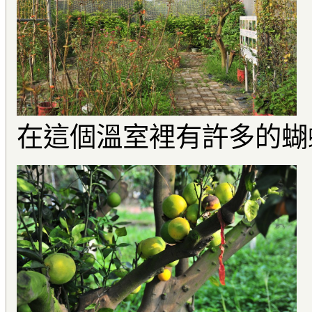
在這個溫室裡有許多的蝴