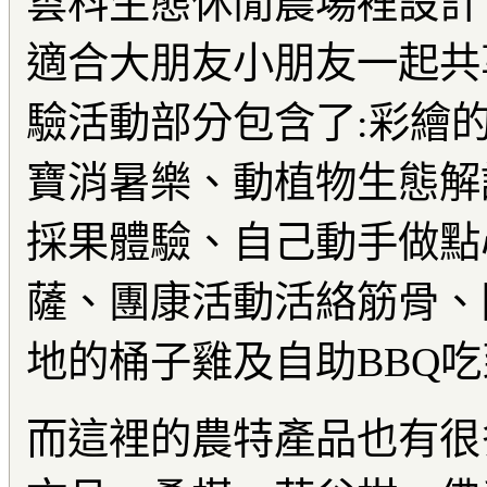
雲科生態休閒農場裡設計
適合大朋友小朋友一起共
驗活動部分包含了:彩繪
寶消暑樂、動植物生態解
採果體驗、自己動手做點
薩、團康活動活絡筋骨、
地的桶子雞及自助BBQ吃
而這裡的農特產品也有很