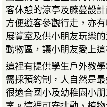
客休憩的涼亭及藤蔓設計
方便遊客參觀行走，亦有
展覽室及供小朋友玩樂的
動物區，讓小朋友愛上這
這裡有提供學生戶外教學
需採預約制，大自然是最
很適合國小及幼稚園小朋
室。這裡可安排動、植物