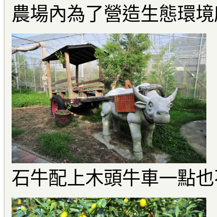
農場內為了營造生態環境
石牛配上木頭牛車一點也