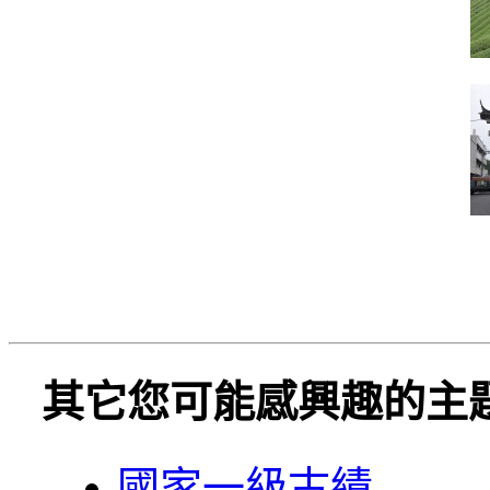
其它您可能感興趣的主
國家一級古績