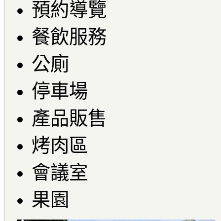
預約導覽
餐飲服務
公廁
停車場
產品販售
烤肉區
會議室
果園