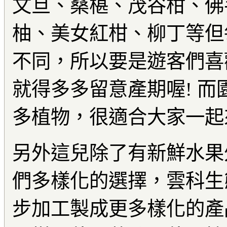
文旦、桑椹、茂谷柑、佛
柚、美女紅柑、柳丁等但
不同，所以要是遊客們喜
就得多多留意產期喔! 
多植物，很適合大家一起
另外這兒除了有新鮮水果
們多樣化的選擇，雲科生
步加工製成更多樣化的產