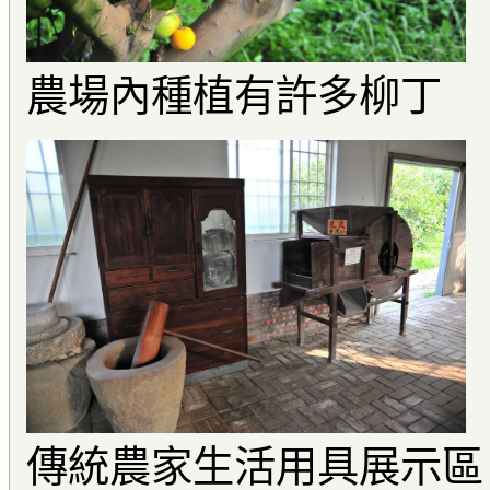
農場內種植有許多柳丁
傳統農家生活用具展示區