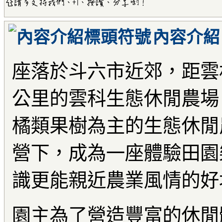
內容介紹
座落於斗六市近郊，距雲
公里的雲科生態休閒農場
橘類果樹為主的生態休閒
營下，成為一座體驗田園
識更能親近農業風情的好
園主為了營造豐富的休閒