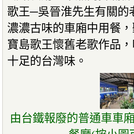
歌王─吳晉淮先生有關的
濃濃古味的車廂中用餐，
寶島歌王懷舊老歌作品，
十足的台灣味。
由台鐵報廢的普通車車