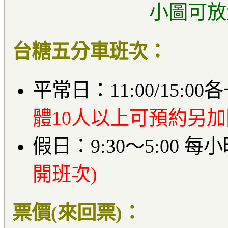
小圖可放
台糖五分車班次：
平常日：11:00/15:00
體10人以上可預約另加
假日：9:30～5:00 
開班次)
票價(來回票)：