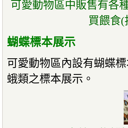
可愛動物區中販售有各
買餵食(
蝴蝶標本展示
可愛動物區內設有蝴蝶標
蛾類之標本展示。