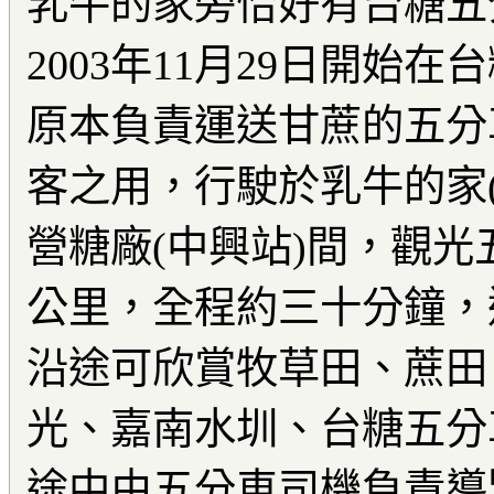
乳牛的家旁恰好有台糖五
2003年11月29日開始
原本負責運送甘蔗的五分
客之用，行駛於乳牛的家
營糖廠(中興站)間，觀光
公里，全程約三十分鐘，
沿途可欣賞牧草田、蔗田
光、嘉南水圳、台糖五分
途中由五分車司機負責導