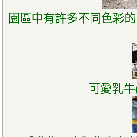
園區中有許多不同色彩的
可愛乳牛