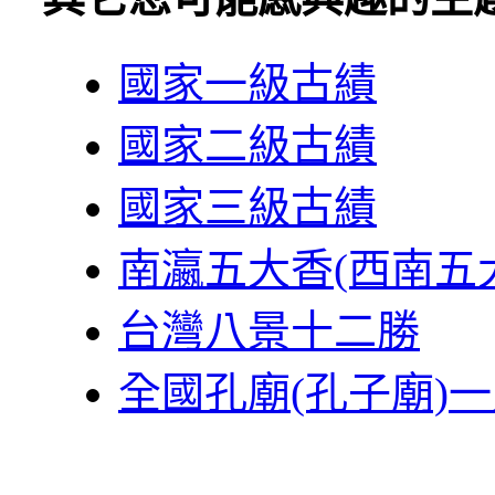
國家一級古績
國家二級古績
國家三級古績
南瀛五大香(西南五
台灣八景十二勝
全國孔廟(孔子廟)