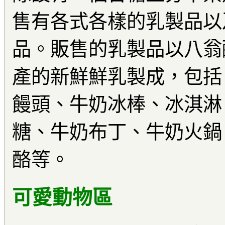
售有各式各樣的乳製品以
品。販售的乳製品以八翁
產的新鮮鮮乳製成，包括
饅頭、牛奶冰棒、冰淇淋
糖、牛奶布丁、牛奶火鍋
酪等。
可愛動物區