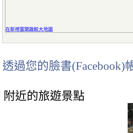
在新視窗開啟較大地圖
透過您的臉書(Faceboo
附近的旅遊景點