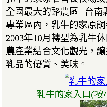
全國最大的酪農區─台南
專業區內，乳牛的家原飼
2003年10月轉型為乳
農產業結合文化觀光，讓
乳品的優質、美味。
乳牛的家入口(按