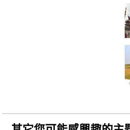
其它您可能感興趣的主