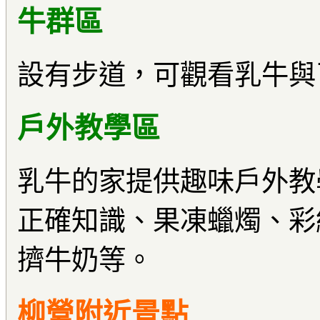
牛群區
設有步道，可觀看乳牛與
戶外教學區
乳牛的家提供趣味戶外教
正確知識、果凍蠟燭、彩
擠牛奶等。
柳營附近景點