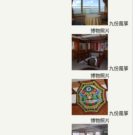
九份風箏
博物照片
九份風箏
博物照片
九份風箏
博物照片