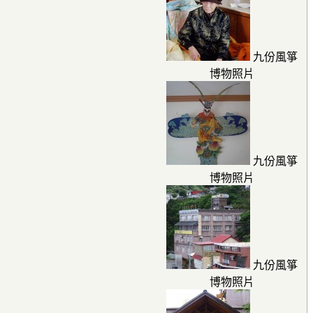
九份風箏
博物照片
九份風箏
博物照片
九份風箏
博物照片