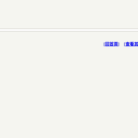
[
回首頁
] [
查看