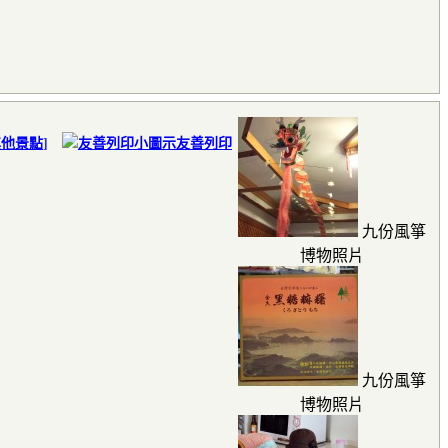
其他景點
]
友善列印
九份風箏
博物照片
九份風箏
博物照片