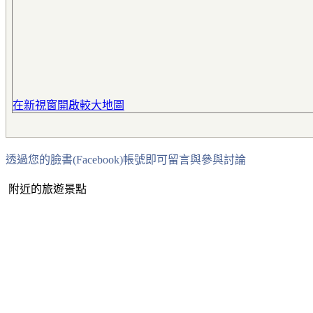
在新視窗開啟較大地圖
透過您的臉書(Facebook)帳號即可留言與參與討論
附近的旅遊景點