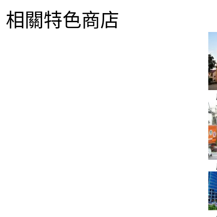
相關特色商店