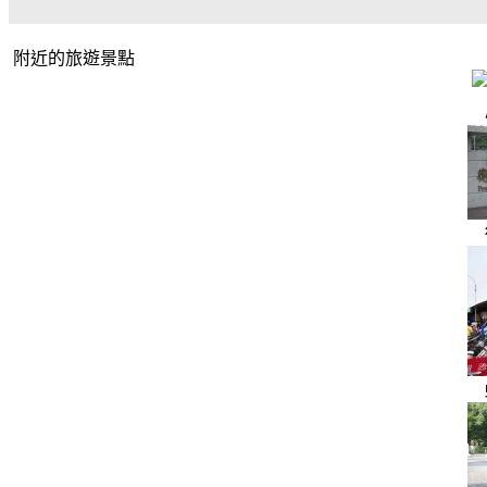
附近的旅遊景點