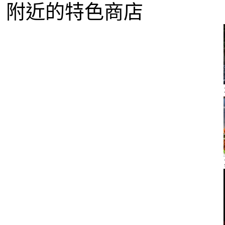
附近的特色商店