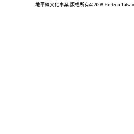
地平線文化事業
版權所有@2008 Horizon Taiwan Al