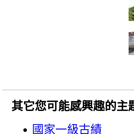
其它您可能感興趣的主
國家一級古績