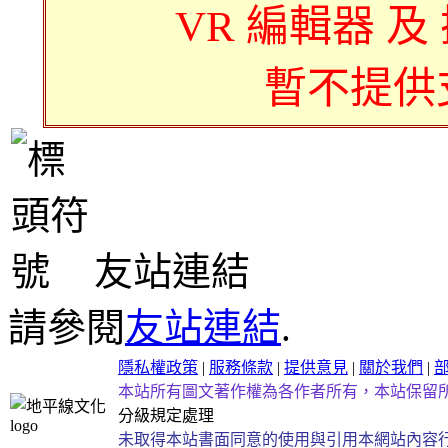
VR 編輯器 及
暫不提供
友站連結
請參閱
友站連結
.
隱私權政策
|
服務條款
|
提供意見
|
關於我們
|
本站所有圖文著作權為各作者所有，本站保留
分級規定處理
未取得本站書面同意的使用與引用本網站內容