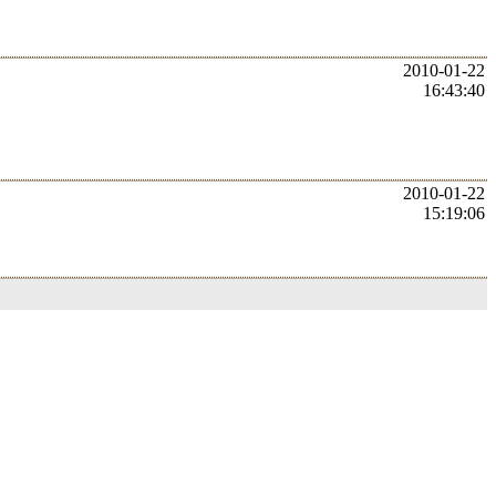
2010-01-22
16:43:40
2010-01-22
15:19:06