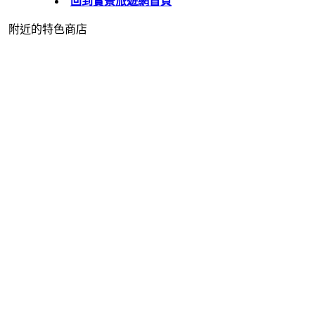
回到實景旅遊網首頁
附近的特色商店