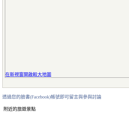
在新視窗開啟較大地圖
透過您的臉書(Facebook)帳號即可留言與參與討論
附近的旅遊景點