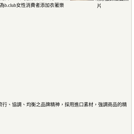
.club女性消費者添加衣著樂
片
流行、協調、均衡之品牌精神，採用進口素材，強調商品的精