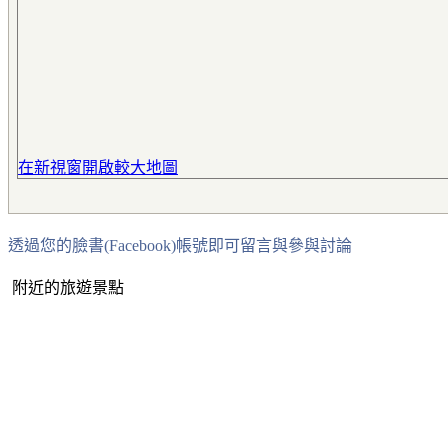
在新視窗開啟較大地圖
透過您的臉書(Facebook)帳號即可留言與參與討論
附近的旅遊景點