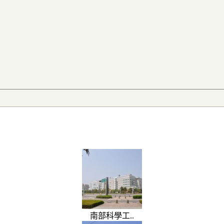
南部科學工..