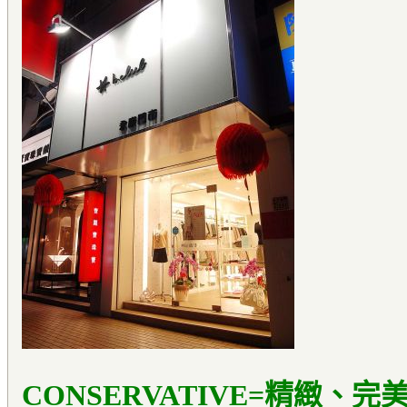
CONSERVATIVE=精緻、完