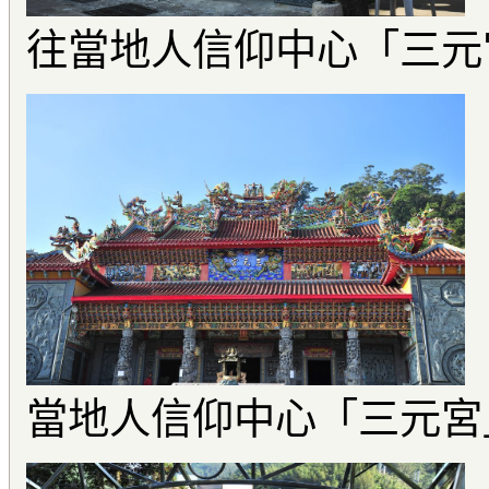
往當地人信仰中心「三元
當地人信仰中心「三元宮