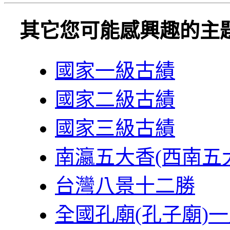
其它您可能感興趣的主
國家一級古績
國家二級古績
國家三級古績
南瀛五大香(西南五
台灣八景十二勝
全國孔廟(孔子廟)