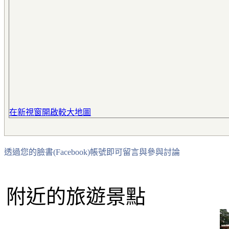
在新視窗開啟較大地圖
透過您的臉書(Facebook)帳號即可留言與參與討論
附近的旅遊景點