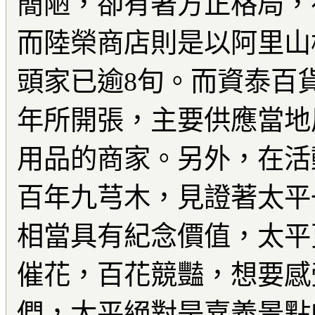
簡陋，卻有著方正格局，
而陸榮商店則是以阿里山
頭家已逾8旬。而資泰百貨
年所開張，主要供應當地
用品的商家。另外，在活
百年九芎木，見證著太平
相當具有紀念價值，太平
催花，百花競豔，想要感
們，太平絕對是嘉義景點