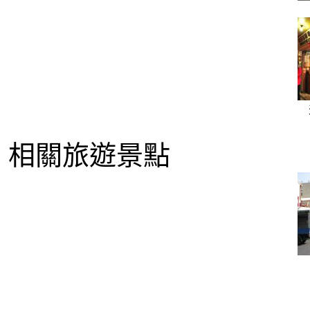
相關旅遊景點