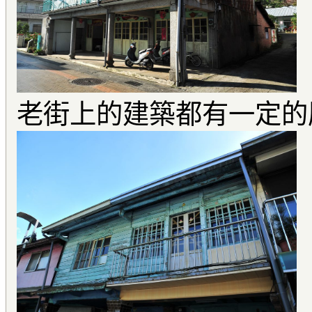
老街上的建築都有一定的