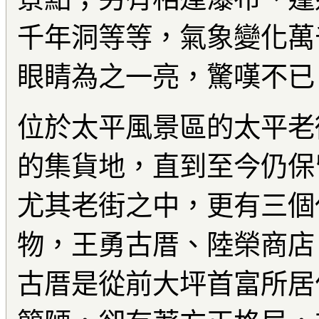
千年洞等等，氣象變化萬
眼睛為之一亮，驚嘆不已
位於太平風景區的太平老
的集貨地，直到至今仍保
尤其老街之中，更有三個
物，王勇古厝、陸榮商店
古厝是從前大坪首富所居