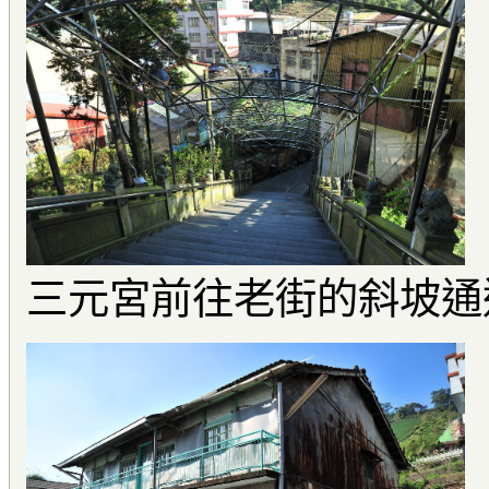
三元宮前往老街的斜坡通