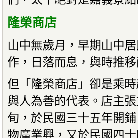
隆榮商店
山中無歲月，早期山中居
作，日落而息，與時推移
但「隆榮商店」卻是乘時
與人為善的代表。店主張
旬，於民國三十五年開鋪
物廣業興，又於民國四十