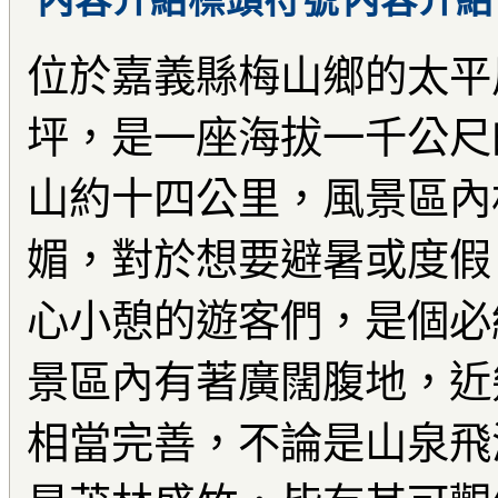
內容介紹
位於嘉義縣梅山鄉的太平
坪，是一座海拔一千公尺
山約十四公里，風景區內
媚，對於想要避暑或度假
心小憩的遊客們，是個必
景區內有著廣闊腹地，近
相當完善，不論是山泉飛