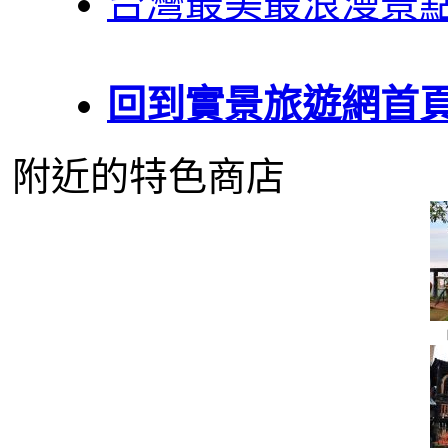
台灣最美最浪漫景
回到實景旅遊網首
附近的特色商店