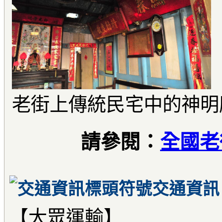
老街上傳統民宅中的神明
請參閱：
全國老
交通資訊
【大眾運輸】