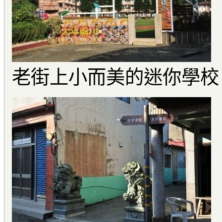
老街上小而美的迷你學校