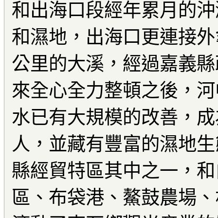
和出海口段經年累月的沖
和濕地，出海口更連接外
公里的大溪，經過嘉義縣
來全心全力整頓之後，河
水已有大規模的改善，成
人，並藏有豐富的濕地生
縣經貿特區其中之一，和
區、布袋港、鰲鼓農場、