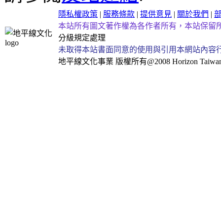
隱私權政策
|
服務條款
|
提供意見
|
關於我們
|
本站所有圖文著作權為各作者所有，本站保留
分級規定處理
未取得本站書面同意的使用與引用本網站內容
地平線文化事業
版權所有@2008 Horizon Taiwan Al