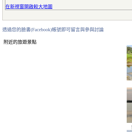
在新視窗開啟較大地圖
透過您的臉書(Facebook)帳號即可留言與參與討論
附近的旅遊景點