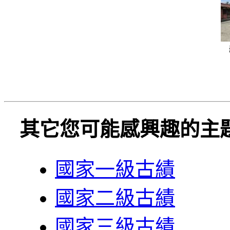
其它您可能感興趣的主
國家一級古績
國家二級古績
國家三級古績