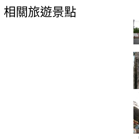
相關旅遊景點