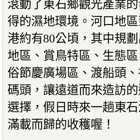
滾動了東石鄉觀光產業的
得的濕地環境。河口地區
港約有80公頃，其中規
地區、賞鳥特區、生態區
俗節慶廣場區、渡船頭、
碼頭，讓遠道而來造訪的
選擇，假日時來一趟東石
滿載而歸的收穫喔！