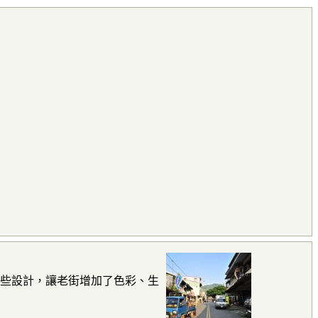
一些設計，讓老街增加了色彩、生