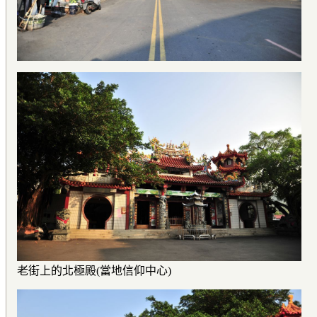
老街上的北極殿(當地信仰中心)