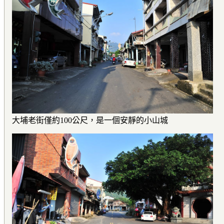
大埔老街僅約100公尺，是一個安靜的小山城