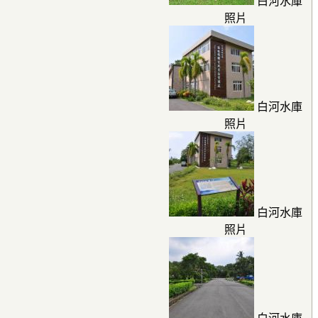
白河水庫
照片
白河水庫
照片
白河水庫
照片