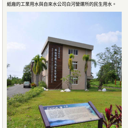
紙廠的工業用水與自來水公司白河營運所的民生用水。