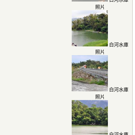
照片
白河水庫
照片
白河水庫
照片
白河水庫