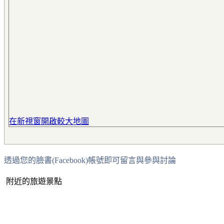
在新視窗開啟較大地圖
透過您的臉書(Facebook)帳號即可留言與參與討論
附近的旅遊景點