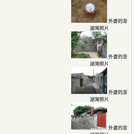
外婆的澎
湖灣照片
外婆的澎
湖灣照片
外婆的澎
湖灣照片
外婆的澎