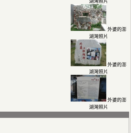
湖灣照片
外婆的澎
湖灣照片
外婆的澎
湖灣照片
外婆的澎
湖灣照片