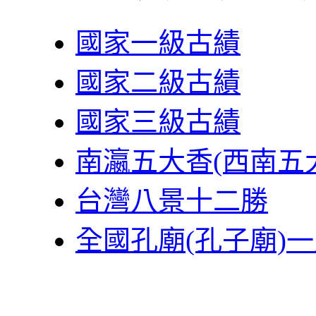
國家一級古績
國家二級古績
國家三級古績
南瀛五大香(西南五
台灣八景十二勝
全國孔廟(孔子廟)