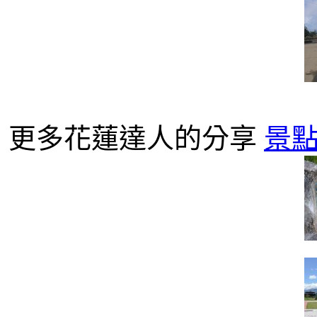
更多花蓮達人的分享
景