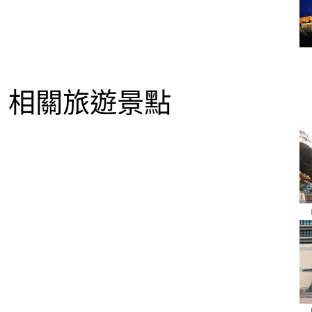
相關旅遊景點