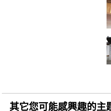
其它您可能感興趣的主