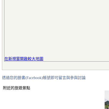
在新視窗開啟較大地圖
透過您的臉書(Facebook)帳號即可留言與參與討論
附近的旅遊景點