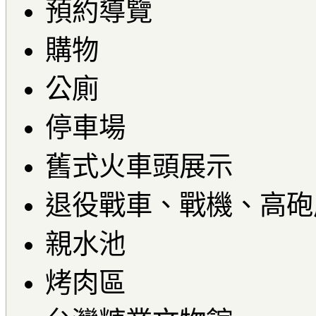
預約導覽
購物
公廁
停車場
舊式火車頭展示
退役戰車、戰機、高砲
親水池
烤肉區