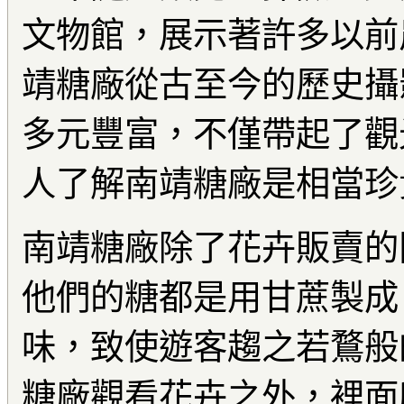
文物館，展示著許多以前
靖糖廠從古至今的歷史攝
多元豐富，不僅帶起了觀
人了解南靖糖廠是相當珍
南靖糖廠除了花卉販賣的
他們的糖都是用甘蔗製成
味，致使遊客趨之若鶩般
糖廠觀看花卉之外，裡面