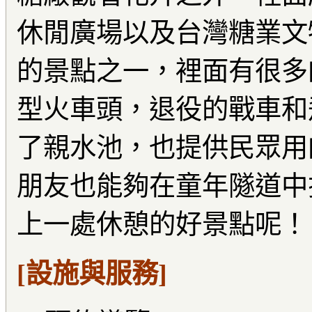
休閒廣場以及台灣糖業文
的景點之一，裡面有很多
型火車頭，退役的戰車和
了親水池，也提供民眾用
朋友也能夠在童年隧道中
上一處休憩的好景點呢！
[設施與服務]