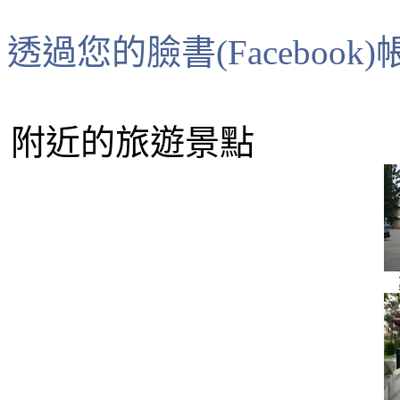
透過您的臉書(Faceboo
附近的旅遊景點