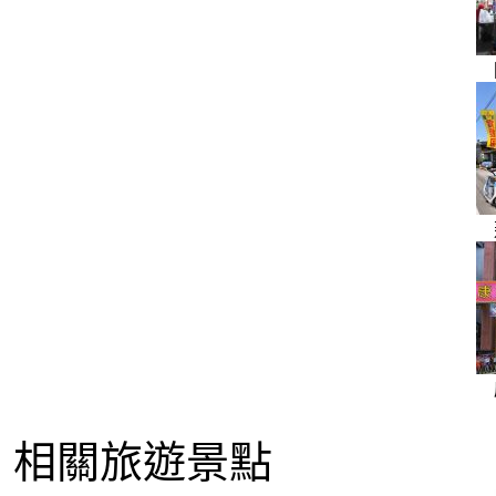
相關旅遊景點