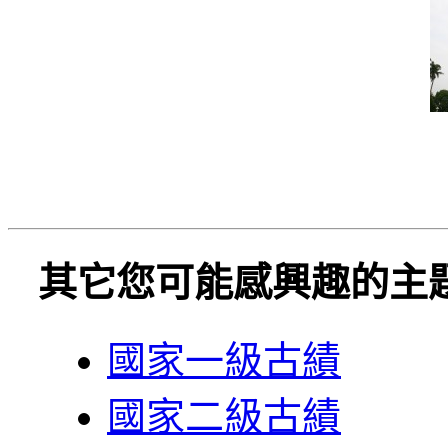
其它您可能感興趣的主
國家一級古績
國家二級古績