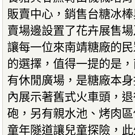
販賣中心，銷售台糖冰棒
賣場邊設置了花卉展售場
讓每一位來南靖糖廠的民
的選擇，值得一提的是，
有休閒廣場，是糖廠本身
內展示著舊式火車頭，退
砲，另有親水池、烤肉區
童年隧道讓兒童探險，此