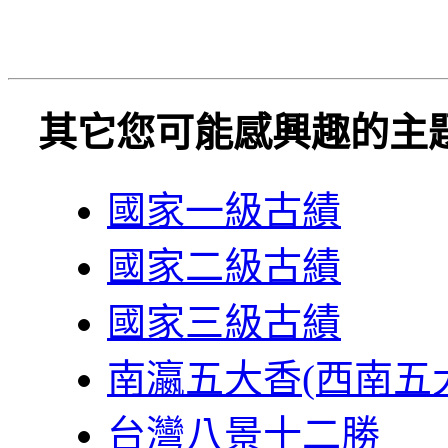
其它您可能感興趣的主
國家一級古績
國家二級古績
國家三級古績
南瀛五大香(西南五
台灣八景十二勝