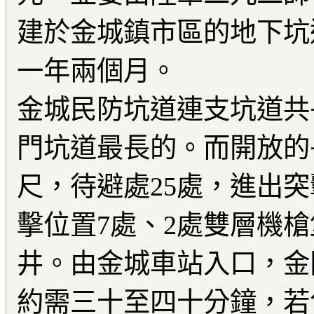
建於金城鎮市區的地下坑
一年兩個月。
金城民防坑道連支坑道共長
門坑道最長的。而開放的長
尺，待避處25處，進出突
擊位置7處、2處雙層機
井。由金城車站入口，金
約需三十至四十分鐘，若