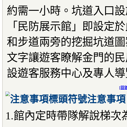
約需一小時。坑道入口設
「民防展示館」即設定於
和步道兩旁的挖掘坑道圖
文字讓遊客瞭解金門的民
設遊客服務中心及專人導
[
回
注意事項
1.館內定時帶隊解說梯次為─1