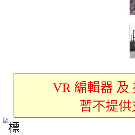
VR 編輯器 及
暫不提供