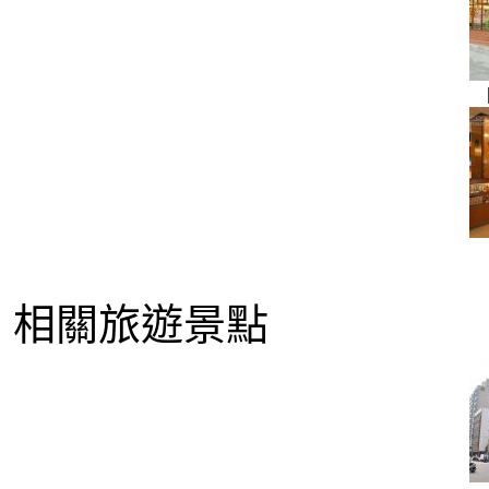
相關旅遊景點