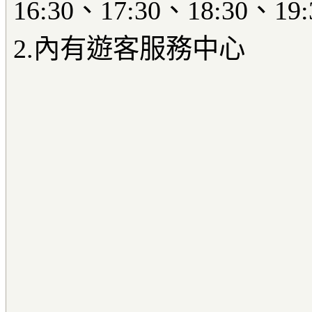
16:30、17:30、18:30、19
2.內有遊客服務中心