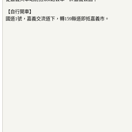
【自行開車】
國道1號，嘉義交流道下，轉159縣道即抵嘉義市。