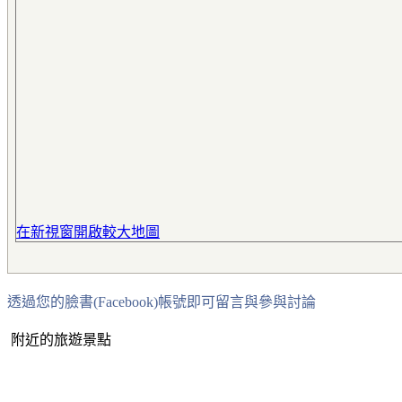
在新視窗開啟較大地圖
透過您的臉書(Facebook)帳號即可留言與參與討論
附近的旅遊景點