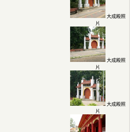
大成殿照
片
大成殿照
片
大成殿照
片