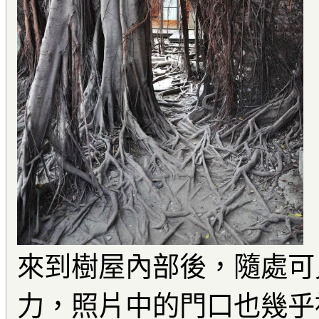
來到樹屋內部後，隨處可
力，照片中的門口也幾乎