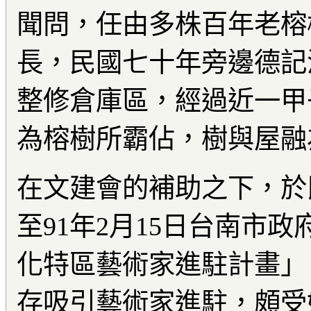
聞問，任由多株百年老榕
長，民國七十年旁邊德記
整修倉庫區，經過近一甲
為榕樹所霸佔，樹與屋融
在文建會的補助之下，於民
至91年2月15日台南市
化特區藝術家進駐計畫」
存吸引藝術家進駐，頗受