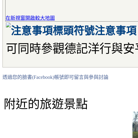
在新視窗開啟較大地圖
注意事項
可同時參觀德記洋行與安
透過您的臉書(Facebook)帳號即可留言與參與討論
附近的旅遊景點