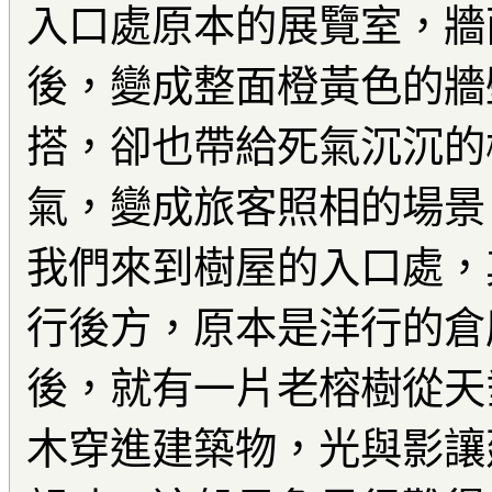
入口處原本的展覽室，牆
後，變成整面橙黃色的牆
搭，卻也帶給死氣沉沉的
氣，變成旅客照相的場景
我們來到樹屋的入口處，
行後方，原本是洋行的倉
後，就有一片老榕樹從天
木穿進建築物，光與影讓