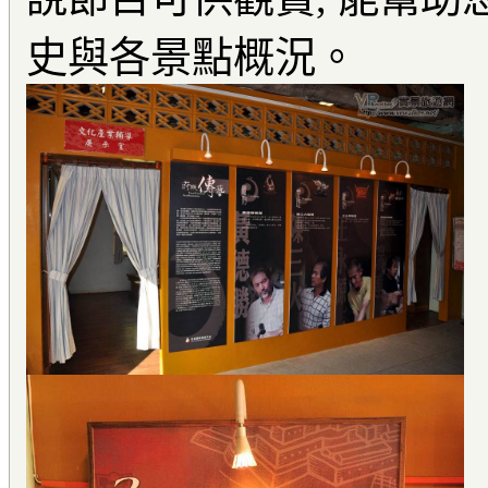
史與各景點概況。