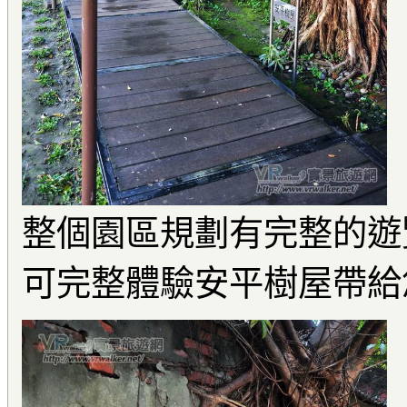
整個園區規劃有完整的遊
可完整體驗安平樹屋帶給