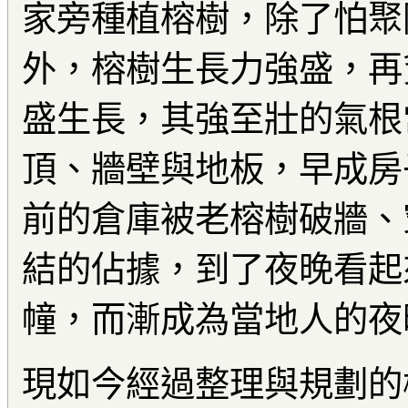
家旁種植榕樹，除了怕聚
外，榕樹生長力強盛，再
盛生長，其強至壯的氣根
頂、牆壁與地板，早成房
前的倉庫被老榕樹破牆、
結的佔據，到了夜晚看起
幢，而漸成為當地人的夜
現如今經過整理與規劃的