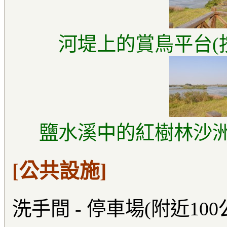
河堤上的賞鳥平台(
鹽水溪中的紅樹林沙洲
[公共設施]
洗手間 - 停車場(附近100