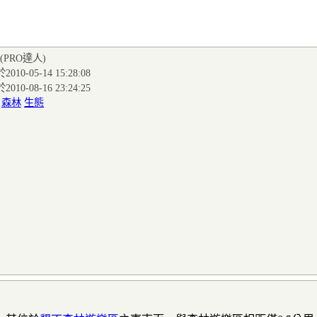
(PRO達人
)
010-05-14 15:28:08
010-08-16 23:24:25
:
森林
生態