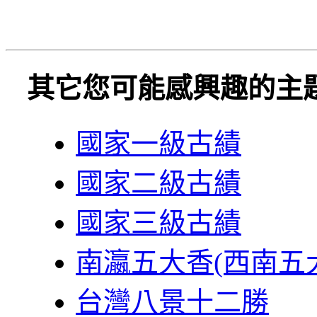
其它您可能感興趣的主
國家一級古績
國家二級古績
國家三級古績
南瀛五大香(西南五
台灣八景十二勝