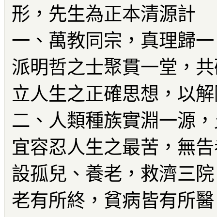
形，先生為正本清源計
一、萬教同宗，真理歸一
派明哲之士聚貫一堂，共
立人生之正確思想，以解
二、人類種族實淵一源，
宜容忍人生之最苦，無告
設孤兒、養老，救濟三院
老有所終，貧病皆有所醫