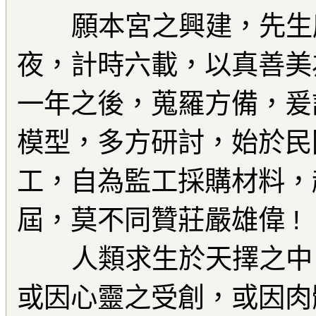
願本宮之興建，先生摩
夜，計時六載，以真善美
一年之後，蒐羅方備，爰
模型，多方研討，始於民
工，自為監工採購材料，
屆，莫不同贊莊嚴雄偉 !
人類求生於天擇之中，
或因心靈之受創，或因肉