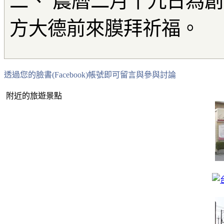
二、 農曆二月十九日為
方大德前來膜拜祈福。
透過您的臉書(Facebook)帳號即可留言與參與討論
附近的旅遊景點