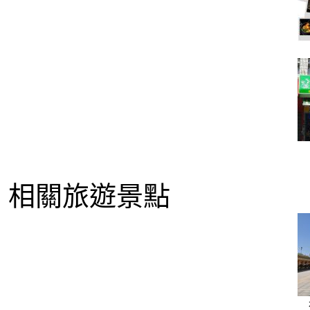
相關旅遊景點