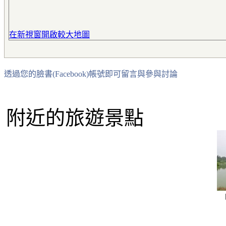
在新視窗開啟較大地圖
透過您的臉書(Facebook)帳號即可留言與參與討論
附近的旅遊景點