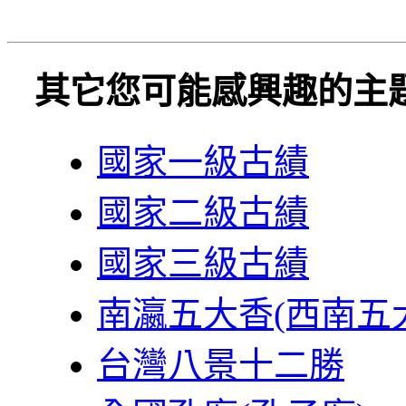
其它您可能感興趣的主
國家一級古績
國家二級古績
國家三級古績
南瀛五大香(西南五
台灣八景十二勝