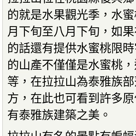
的就是水果觀光季，水蜜
月下旬至八月下旬，如果
的話還有提供水蜜桃限時
的山產不僅僅是水蜜桃，
等，在拉拉山為泰雅族部
方，在此也可看到許多原
有泰雅族建築之美。