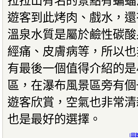
拉拉山有名的景點有蝙蝠
遊客到此烤肉、戲水，還
溫泉水質是屬於鹼性碳酸
經痛、皮膚病等，所以也
有最後一個值得介紹的是
區，在瀑布風景區旁有個
遊客欣賞，空氣也非常清
也是最好的選擇。
[
回