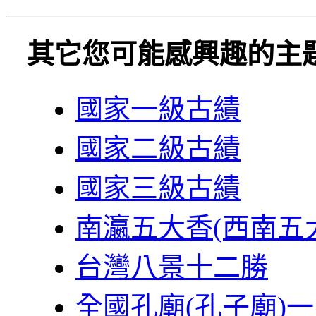
其它您可能感興趣的主
國家一級古績
國家二級古績
國家三級古績
南瀛五大香(西南五
台灣八景十二勝
全國孔廟(孔子廟)