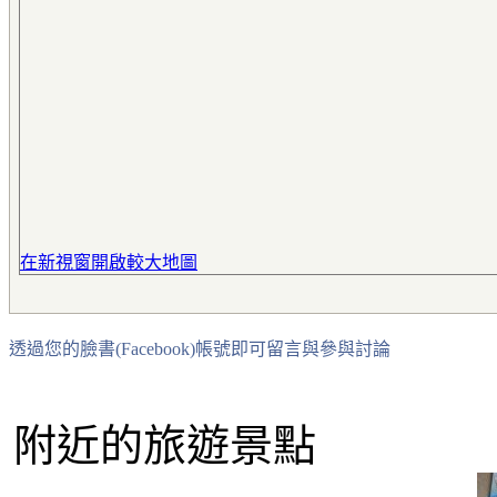
在新視窗開啟較大地圖
透過您的臉書(Facebook)帳號即可留言與參與討論
附近的旅遊景點