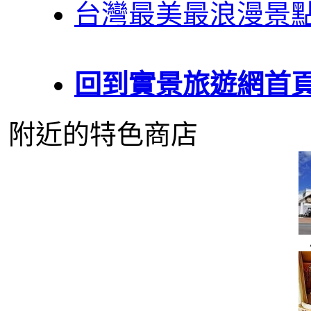
台灣最美最浪漫景
回到實景旅遊網首
附近的特色商店