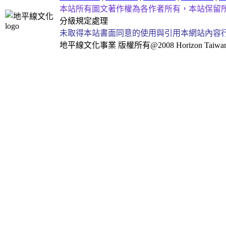
本站所有圖文著作權為各作者所有，本站保留
分級規定處理
未取得本站書面同意的使用與引用本網站內容
地平線文化事業
版權所有@2008 Horizon Taiwan Al