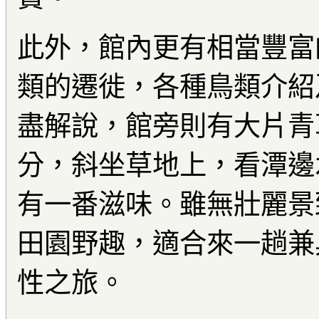
此外，館內更有相當豐富
類的遷徙，各種鳥類介紹
盡解說，館旁則有大片青
分，斜坐草地上，看潭邊
有一番滋味。雖無壯麗景
田園野趣，適合來一趟兼
性之旅。