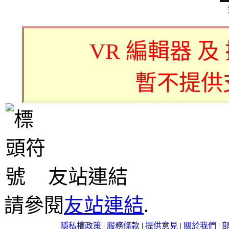
VR 編輯器 及
暫不提供
友站連結
請參閱
友站連結
.
隱私權政策
|
服務條款
|
提供意見
|
關於我們
|