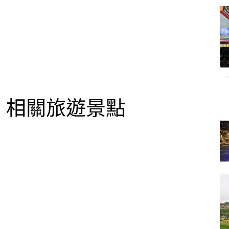
相關旅遊景點