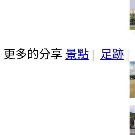
更多的分享
景點
|
足跡