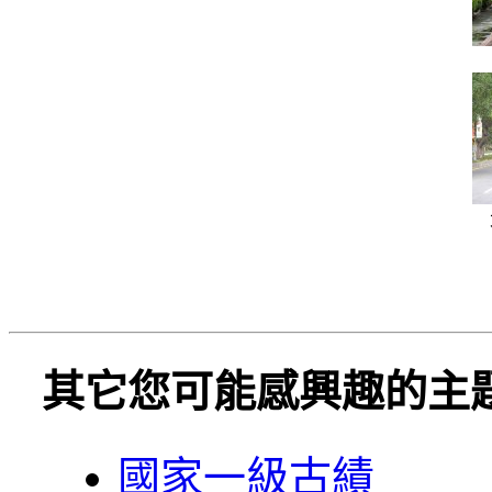
其它您可能感興趣的主
國家一級古績