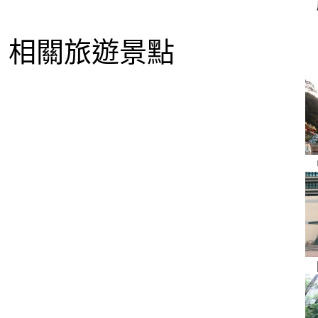
相關旅遊景點