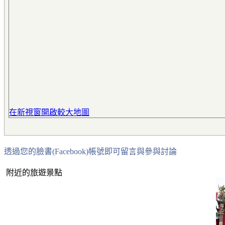
在新視窗開啟較大地圖
透過您的臉書(Facebook)帳號即可留言與參與討論
附近的旅遊景點