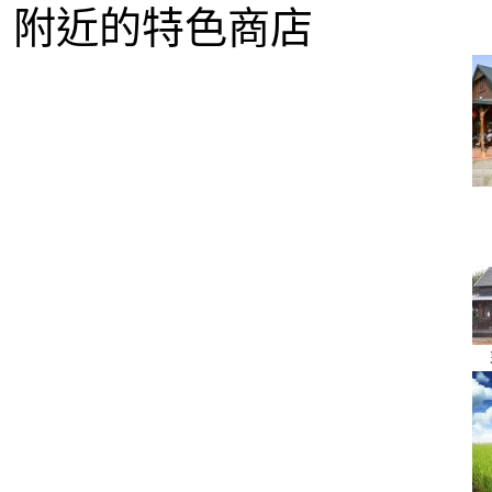
附近的特色商店