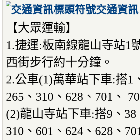
交通資訊
【大眾運輸】
1.捷運:板南線龍山寺站
西街步行約十分鐘。
2.公車(1)萬華站下車:搭1、
265、310、628、701、
(2)龍山寺站下車:搭9、38、
310、601、624、628、70