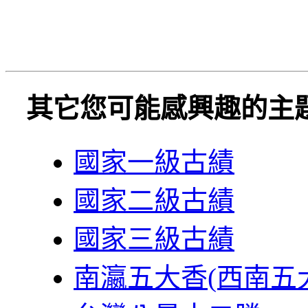
其它您可能感興趣的主
國家一級古績
國家二級古績
國家三級古績
南瀛五大香(西南五