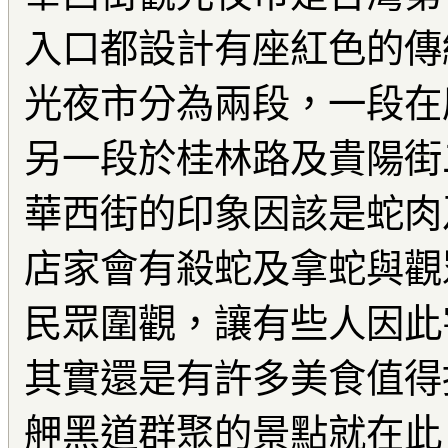
入口都設計有座紅色的傳
光夜市分為兩段，一段在
另一段於桂林路及貴陽街
華西街的印象因該是蛇肉
店家會有殺蛇及拿蛇與觀
民眾圍觀，讓有些人因此
其實還是有許多美食值得
舺黑道群聚的景點就在此