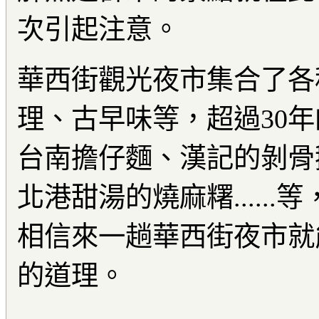
次引起注意。
華西街觀光夜市集合了各
理、古早味等，超過30
台南擔仔麵、漢記的剝骨
北港甜湯的燒麻糬.....
相信來一趟華西街夜市就
的道理。