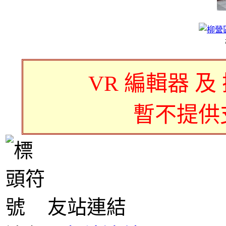
VR 編輯器 及
暫不提供
友站連結