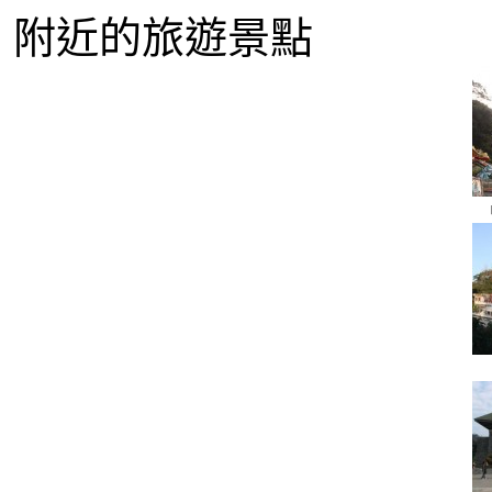
附近的旅遊景點