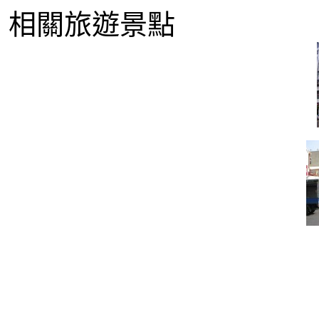
相關旅遊景點