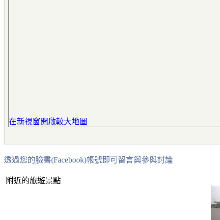
在新視窗開啟較大地圖
透過您的臉書(Facebook)帳號即可留言與參與討論
附近的旅遊景點