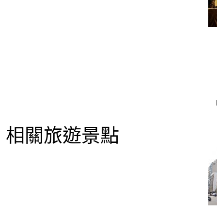
相關旅遊景點