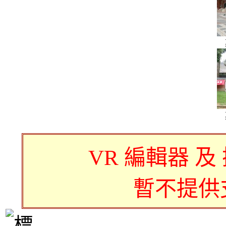
VR 編輯器 及
暫不提供