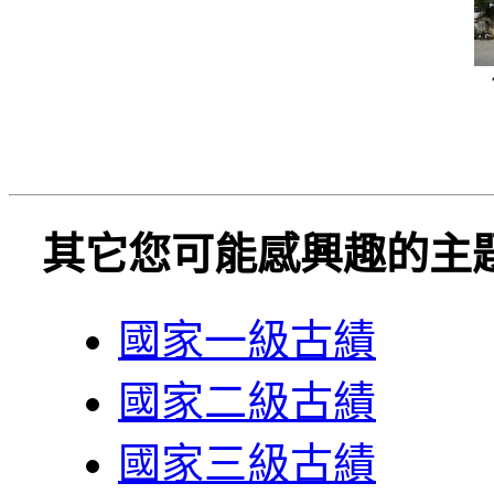
其它您可能感興趣的主
國家一級古績
國家二級古績
國家三級古績